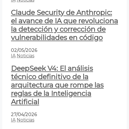
Claude Security de Anthropic:
el avance de IA que revoluciona
la detección y corrección de
vulnerabilidades en código
02/05/2026
IA
Noticias
DeepSeek V4: El análisis
técnico definitivo de la
arquitectura que rompe las
reglas de la Inteligencia
Artificial
27/04/2026
IA
Noticias