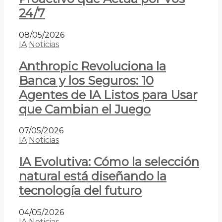
24/7
08/05/2026
IA
Noticias
Anthropic Revoluciona la
Banca y los Seguros: 10
Agentes de IA Listos para Usar
que Cambian el Juego
07/05/2026
IA
Noticias
IA Evolutiva: Cómo la selección
natural está diseñando la
tecnología del futuro
04/05/2026
IA
Noticias