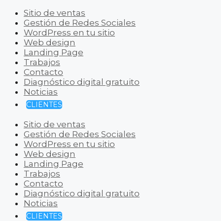
Sitio de ventas
Gestión de Redes Sociales
WordPress en tu sitio
Web design
Landing Page
Trabajos
Contacto
Diagnóstico digital gratuito
Noticias
CLIENTES
Sitio de ventas
Gestión de Redes Sociales
WordPress en tu sitio
Web design
Landing Page
Trabajos
Contacto
Diagnóstico digital gratuito
Noticias
CLIENTES