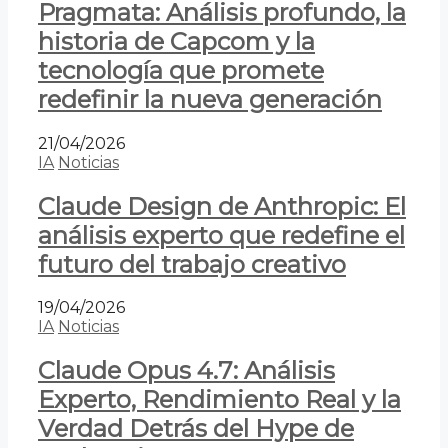
Pragmata: Análisis profundo, la
historia de Capcom y la
tecnología que promete
redefinir la nueva generación
21/04/2026
IA
Noticias
Claude Design de Anthropic: El
análisis experto que redefine el
futuro del trabajo creativo
19/04/2026
IA
Noticias
Claude Opus 4.7: Análisis
Experto, Rendimiento Real y la
Verdad Detrás del Hype de