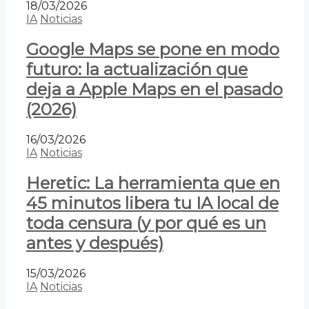
18/03/2026
IA
Noticias
Google Maps se pone en modo
futuro: la actualización que
deja a Apple Maps en el pasado
(2026)
16/03/2026
IA
Noticias
Heretic: La herramienta que en
45 minutos libera tu IA local de
toda censura (y por qué es un
antes y después)
15/03/2026
IA
Noticias