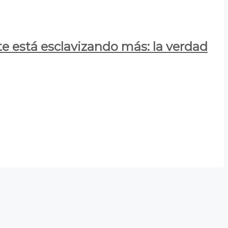
e está esclavizando más: la verdad