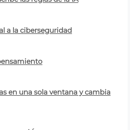
al a la ciberseguridad
 pensamiento
las en una sola ventana y cambia