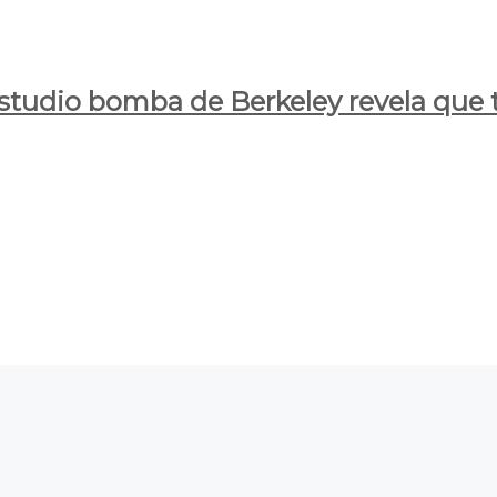
estudio bomba de Berkeley revela que t