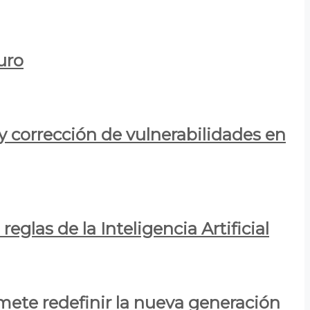
uro
y corrección de vulnerabilidades en
eglas de la Inteligencia Artificial
mete redefinir la nueva generación