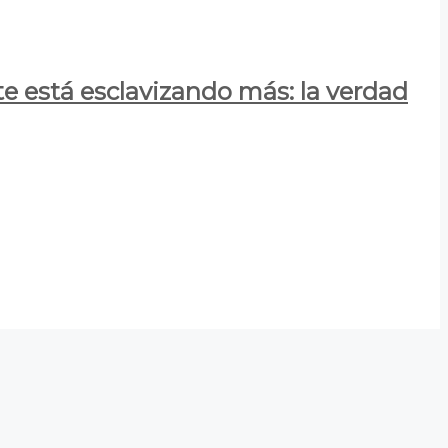
e está esclavizando más: la verdad