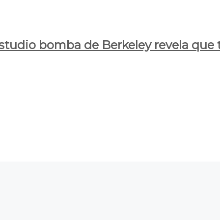
estudio bomba de Berkeley revela que t