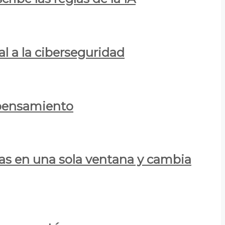
al a la ciberseguridad
 pensamiento
las en una sola ventana y cambia