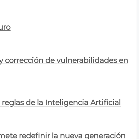
uro
y corrección de vulnerabilidades en
eglas de la Inteligencia Artificial
mete redefinir la nueva generación