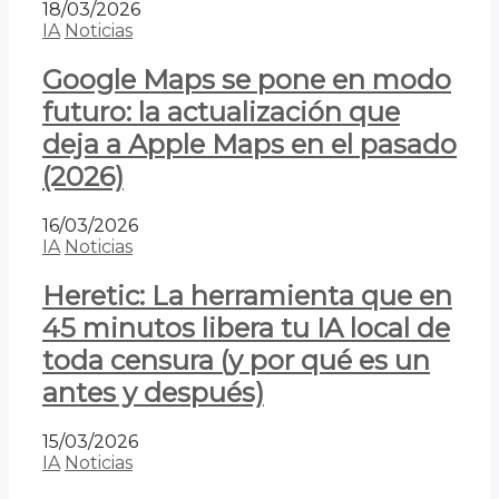
18/03/2026
IA
Noticias
Google Maps se pone en modo
futuro: la actualización que
deja a Apple Maps en el pasado
(2026)
16/03/2026
IA
Noticias
Heretic: La herramienta que en
45 minutos libera tu IA local de
toda censura (y por qué es un
antes y después)
15/03/2026
IA
Noticias