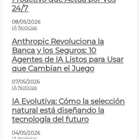
24/7
08/05/2026
IA
Noticias
Anthropic Revoluciona la
Banca y los Seguros: 10
Agentes de IA Listos para Usar
que Cambian el Juego
07/05/2026
IA
Noticias
IA Evolutiva: Cómo la selección
natural está diseñando la
tecnología del futuro
04/05/2026
IA
Noticias