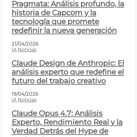
Pragmata: Análisis profundo, la
historia de Capcom y la
tecnología que promete
redefinir la nueva generación
21/04/2026
IA
Noticias
Claude Design de Anthropic: El
análisis experto que redefine el
futuro del trabajo creativo
19/04/2026
IA
Noticias
Claude Opus 4.7: Análisis
Experto, Rendimiento Real y la
Verdad Detrás del Hype de