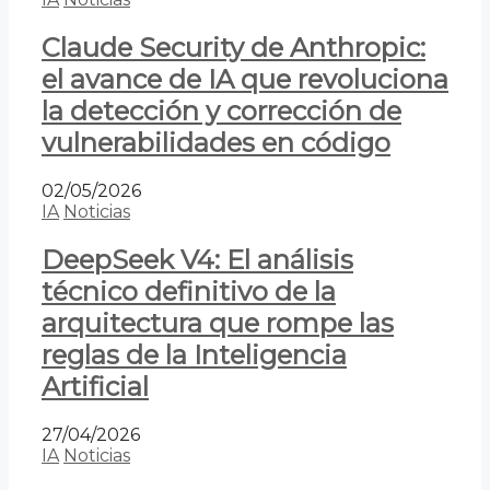
Claude Security de Anthropic:
el avance de IA que revoluciona
la detección y corrección de
vulnerabilidades en código
02/05/2026
IA
Noticias
DeepSeek V4: El análisis
técnico definitivo de la
arquitectura que rompe las
reglas de la Inteligencia
Artificial
27/04/2026
IA
Noticias