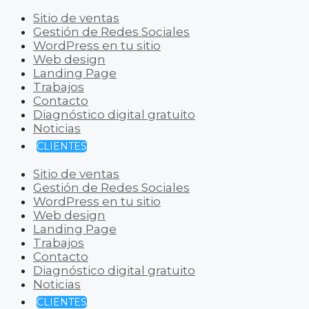
Sitio de ventas
Gestión de Redes Sociales
WordPress en tu sitio
Web design
Landing Page
Trabajos
Contacto
Diagnóstico digital gratuito
Noticias
CLIENTES
Sitio de ventas
Gestión de Redes Sociales
WordPress en tu sitio
Web design
Landing Page
Trabajos
Contacto
Diagnóstico digital gratuito
Noticias
CLIENTES