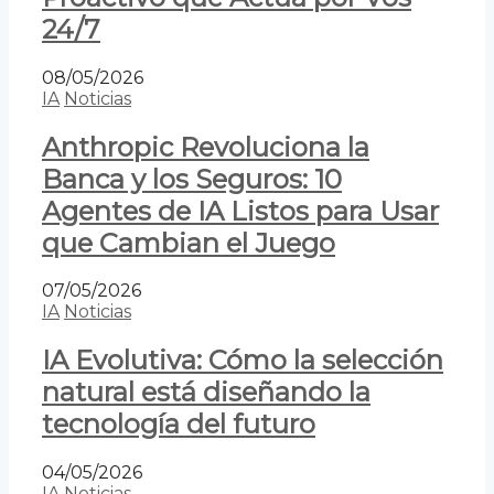
24/7
08/05/2026
IA
Noticias
Anthropic Revoluciona la
Banca y los Seguros: 10
Agentes de IA Listos para Usar
que Cambian el Juego
07/05/2026
IA
Noticias
IA Evolutiva: Cómo la selección
natural está diseñando la
tecnología del futuro
04/05/2026
IA
Noticias