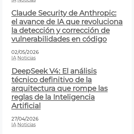
Claude Security de Anthropic:
el avance de IA que revoluciona
la detección y corrección de
vulnerabilidades en código
02/05/2026
IA
Noticias
DeepSeek V4: El análisis
técnico definitivo de la
arquitectura que rompe las
reglas de la Inteligencia
Artificial
27/04/2026
IA
Noticias