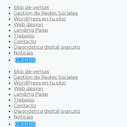
Sitio de ventas
Gestión de Redes Sociales
WordPress en tu sitio
Web design
Landing Page
Trabajos
Contacto
Diagnóstico digital gratuito
Noticias
CLIENTES
Sitio de ventas
Gestión de Redes Sociales
WordPress en tu sitio
Web design
Landing Page
Trabajos
Contacto
Diagnóstico digital gratuito
Noticias
CLIENTES