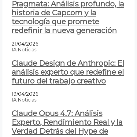
Pragmata: Análisis profundo, la
historia de Capcom y la
tecnología que promete
redefinir la nueva generación
21/04/2026
IA
Noticias
Claude Design de Anthropic: El
análisis experto que redefine el
futuro del trabajo creativo
19/04/2026
IA
Noticias
Claude Opus 4.7: Análisis
Experto, Rendimiento Real y la
Verdad Detrás del Hype de