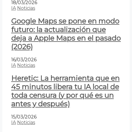
18/03/2026
IA
Noticias
Google Maps se pone en modo
futuro: la actualización que
deja a Apple Maps en el pasado
(2026)
16/03/2026
IA
Noticias
Heretic: La herramienta que en
45 minutos libera tu IA local de
toda censura (y por qué es un
antes y después)
15/03/2026
IA
Noticias