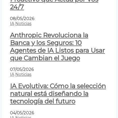
24/7
08/05/2026
IA
Noticias
Anthropic Revoluciona la
Banca y los Seguros: 10
Agentes de IA Listos para Usar
que Cambian el Juego
07/05/2026
IA
Noticias
IA Evolutiva: Cómo la selección
natural está diseñando la
tecnología del futuro
04/05/2026
IA
Noticias