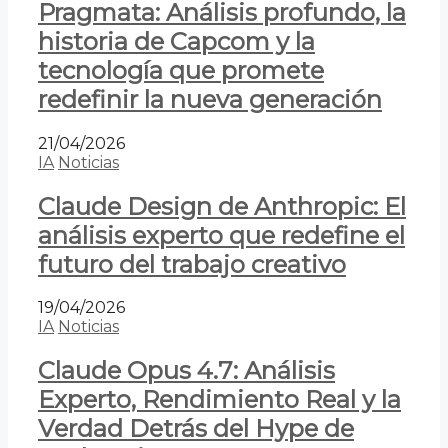
Pragmata: Análisis profundo, la
historia de Capcom y la
tecnología que promete
redefinir la nueva generación
21/04/2026
IA
Noticias
Claude Design de Anthropic: El
análisis experto que redefine el
futuro del trabajo creativo
19/04/2026
IA
Noticias
Claude Opus 4.7: Análisis
Experto, Rendimiento Real y la
Verdad Detrás del Hype de