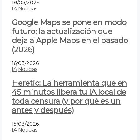
18/03/2026
IA
Noticias
Google Maps se pone en modo
futuro: la actualización que
deja a Apple Maps en el pasado
(2026)
16/03/2026
IA
Noticias
Heretic: La herramienta que en
45 minutos libera tu IA local de
toda censura (y por qué es un
antes y después)
15/03/2026
IA
Noticias