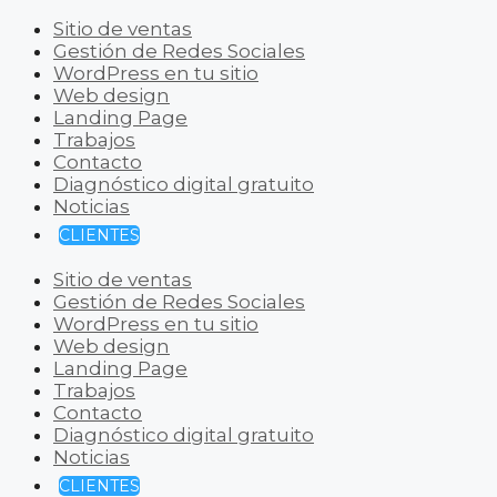
Sitio de ventas
Gestión de Redes Sociales
WordPress en tu sitio
Web design
Landing Page
Trabajos
Contacto
Diagnóstico digital gratuito
Noticias
CLIENTES
Sitio de ventas
Gestión de Redes Sociales
WordPress en tu sitio
Web design
Landing Page
Trabajos
Contacto
Diagnóstico digital gratuito
Noticias
CLIENTES