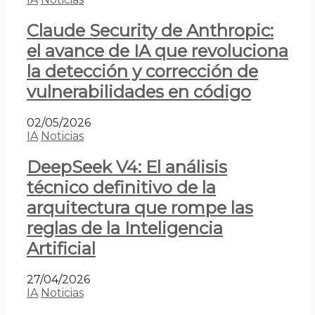
Claude Security de Anthropic:
el avance de IA que revoluciona
la detección y corrección de
vulnerabilidades en código
02/05/2026
IA
Noticias
DeepSeek V4: El análisis
técnico definitivo de la
arquitectura que rompe las
reglas de la Inteligencia
Artificial
27/04/2026
IA
Noticias