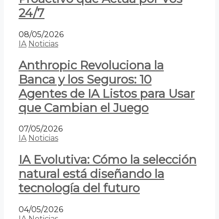
24/7
08/05/2026
IA
Noticias
Anthropic Revoluciona la
Banca y los Seguros: 10
Agentes de IA Listos para Usar
que Cambian el Juego
07/05/2026
IA
Noticias
IA Evolutiva: Cómo la selección
natural está diseñando la
tecnología del futuro
04/05/2026
IA
Noticias