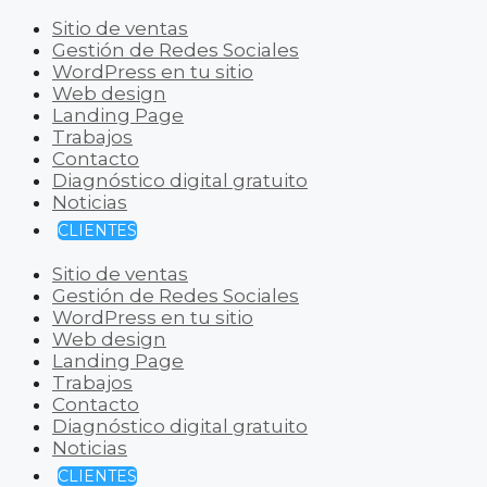
Sitio de ventas
Gestión de Redes Sociales
WordPress en tu sitio
Web design
Landing Page
Trabajos
Contacto
Diagnóstico digital gratuito
Noticias
CLIENTES
Sitio de ventas
Gestión de Redes Sociales
WordPress en tu sitio
Web design
Landing Page
Trabajos
Contacto
Diagnóstico digital gratuito
Noticias
CLIENTES