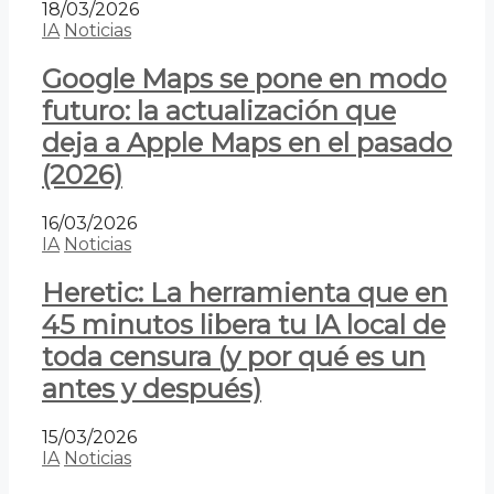
18/03/2026
IA
Noticias
Google Maps se pone en modo
futuro: la actualización que
deja a Apple Maps en el pasado
(2026)
16/03/2026
IA
Noticias
Heretic: La herramienta que en
45 minutos libera tu IA local de
toda censura (y por qué es un
antes y después)
15/03/2026
IA
Noticias