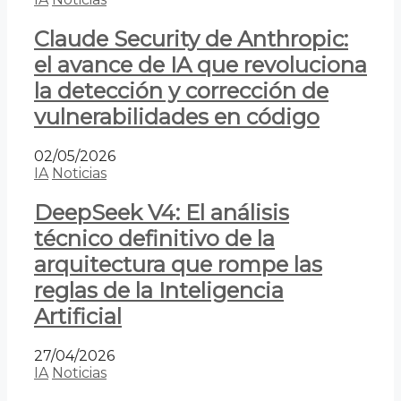
Claude Security de Anthropic:
el avance de IA que revoluciona
la detección y corrección de
vulnerabilidades en código
02/05/2026
IA
Noticias
DeepSeek V4: El análisis
técnico definitivo de la
arquitectura que rompe las
reglas de la Inteligencia
Artificial
27/04/2026
IA
Noticias