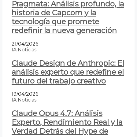
Pragmata: Análisis profundo, la
historia de Capcom y la
tecnología que promete
redefinir la nueva generación
21/04/2026
IA
Noticias
Claude Design de Anthropic: El
análisis experto que redefine el
futuro del trabajo creativo
19/04/2026
IA
Noticias
Claude Opus 4.7: Análisis
Experto, Rendimiento Real y la
Verdad Detrás del Hype de