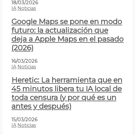
18/03/2026
IA
Noticias
Google Maps se pone en modo
futuro: la actualización que
deja a Apple Maps en el pasado
(2026)
16/03/2026
IA
Noticias
Heretic: La herramienta que en
45 minutos libera tu IA local de
toda censura (y por qué es un
antes y después)
15/03/2026
IA
Noticias