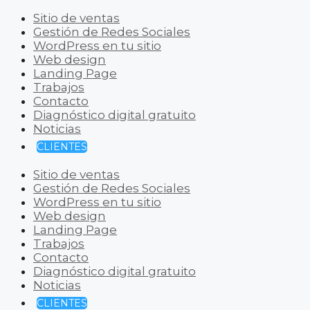
Sitio de ventas
Gestión de Redes Sociales
WordPress en tu sitio
Web design
Landing Page
Trabajos
Contacto
Diagnóstico digital gratuito
Noticias
CLIENTES
Sitio de ventas
Gestión de Redes Sociales
WordPress en tu sitio
Web design
Landing Page
Trabajos
Contacto
Diagnóstico digital gratuito
Noticias
CLIENTES