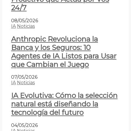
24/7
08/05/2026
IA
Noticias
Anthropic Revoluciona la
Banca y los Seguros: 10
Agentes de IA Listos para Usar
que Cambian el Juego
07/05/2026
IA
Noticias
IA Evolutiva: Cómo la selección
natural está diseñando la
tecnología del futuro
04/05/2026
IA
Noticias