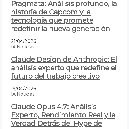
Pragmata: Análisis profundo, la
historia de Capcom y la
tecnología que promete
redefinir la nueva generación
21/04/2026
IA
Noticias
Claude Design de Anthropic: El
análisis experto que redefine el
futuro del trabajo creativo
19/04/2026
IA
Noticias
Claude Opus 4.7: Análisis
Experto, Rendimiento Real y la
Verdad Detrás del Hype de