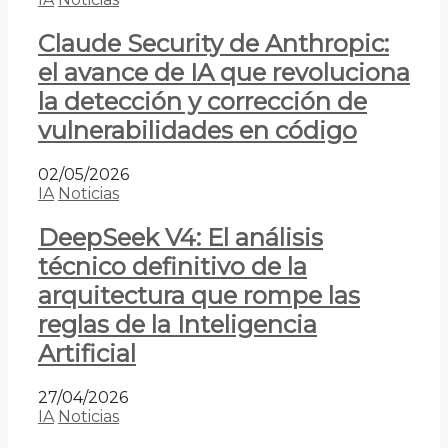
Claude Security de Anthropic:
el avance de IA que revoluciona
la detección y corrección de
vulnerabilidades en código
02/05/2026
IA
Noticias
DeepSeek V4: El análisis
técnico definitivo de la
arquitectura que rompe las
reglas de la Inteligencia
Artificial
27/04/2026
IA
Noticias