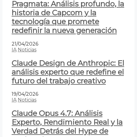
Pragmata: Análisis profundo, la
historia de Capcom y la
tecnología que promete
redefinir la nueva generación
21/04/2026
IA
Noticias
Claude Design de Anthropic: El
análisis experto que redefine el
futuro del trabajo creativo
19/04/2026
IA
Noticias
Claude Opus 4.7: Análisis
Experto, Rendimiento Real y la
Verdad Detrás del Hype de