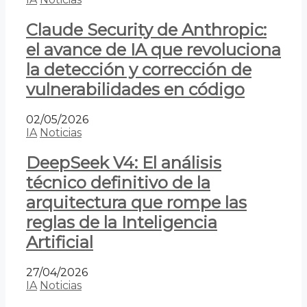
Claude Security de Anthropic:
el avance de IA que revoluciona
la detección y corrección de
vulnerabilidades en código
02/05/2026
IA
Noticias
DeepSeek V4: El análisis
técnico definitivo de la
arquitectura que rompe las
reglas de la Inteligencia
Artificial
27/04/2026
IA
Noticias