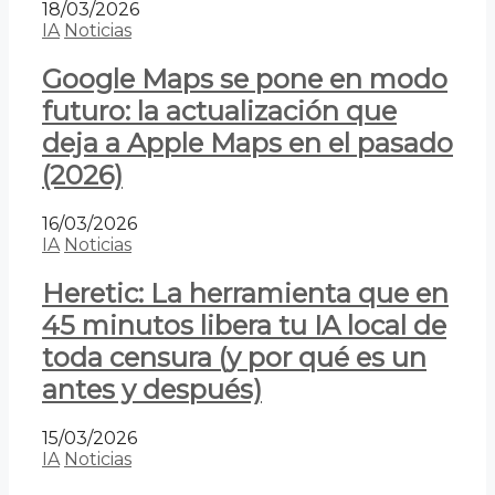
18/03/2026
IA
Noticias
Google Maps se pone en modo
futuro: la actualización que
deja a Apple Maps en el pasado
(2026)
16/03/2026
IA
Noticias
Heretic: La herramienta que en
45 minutos libera tu IA local de
toda censura (y por qué es un
antes y después)
15/03/2026
IA
Noticias