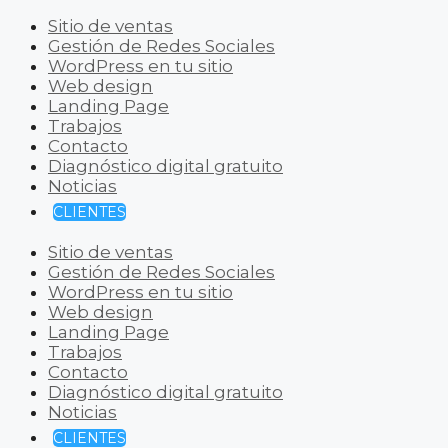
Sitio de ventas
Gestión de Redes Sociales
WordPress en tu sitio
Web design
Landing Page
Trabajos
Contacto
Diagnóstico digital gratuito
Noticias
CLIENTES
Sitio de ventas
Gestión de Redes Sociales
WordPress en tu sitio
Web design
Landing Page
Trabajos
Contacto
Diagnóstico digital gratuito
Noticias
CLIENTES