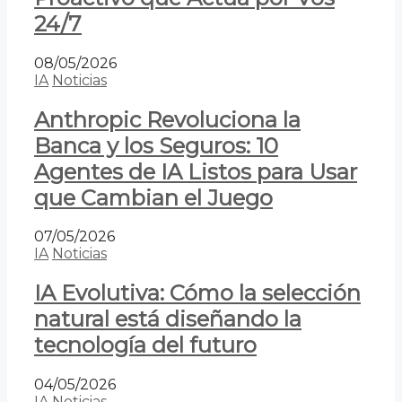
24/7
08/05/2026
IA
Noticias
Anthropic Revoluciona la
Banca y los Seguros: 10
Agentes de IA Listos para Usar
que Cambian el Juego
07/05/2026
IA
Noticias
IA Evolutiva: Cómo la selección
natural está diseñando la
tecnología del futuro
04/05/2026
IA
Noticias