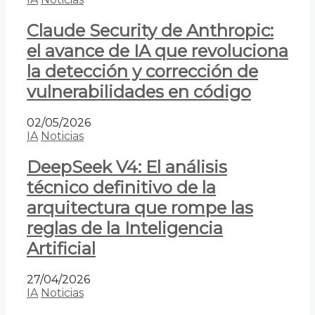
Claude Security de Anthropic:
el avance de IA que revoluciona
la detección y corrección de
vulnerabilidades en código
02/05/2026
IA
Noticias
DeepSeek V4: El análisis
técnico definitivo de la
arquitectura que rompe las
reglas de la Inteligencia
Artificial
27/04/2026
IA
Noticias