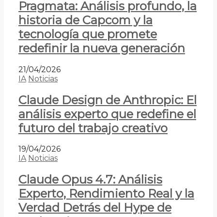
Pragmata: Análisis profundo, la
historia de Capcom y la
tecnología que promete
redefinir la nueva generación
21/04/2026
IA
Noticias
Claude Design de Anthropic: El
análisis experto que redefine el
futuro del trabajo creativo
19/04/2026
IA
Noticias
Claude Opus 4.7: Análisis
Experto, Rendimiento Real y la
Verdad Detrás del Hype de