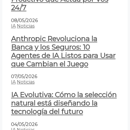
24/7
08/05/2026
IA
Noticias
Anthropic Revoluciona la
Banca y los Seguros: 10
Agentes de IA Listos para Usar
que Cambian el Juego
07/05/2026
IA
Noticias
IA Evolutiva: Cómo la selección
natural está diseñando la
tecnología del futuro
04/05/2026
IA
Noticias