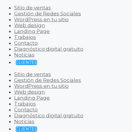
Sitio de ventas
Gestión de Redes Sociales
WordPress en tu sitio
Web design
Landing Page
Trabajos
Contacto
Diagnóstico digital gratuito
Noticias
CLIENTES
Sitio de ventas
Gestión de Redes Sociales
WordPress en tu sitio
Web design
Landing Page
Trabajos
Contacto
Diagnóstico digital gratuito
Noticias
CLIENTES