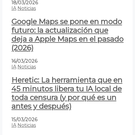
18/03/2026
IA
Noticias
Google Maps se pone en modo
futuro: la actualización que
deja a Apple Maps en el pasado
(2026)
16/03/2026
IA
Noticias
Heretic: La herramienta que en
45 minutos libera tu IA local de
toda censura (y por qué es un
antes y después)
15/03/2026
IA
Noticias