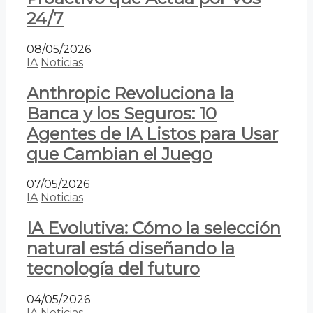
24/7
08/05/2026
IA
Noticias
Anthropic Revoluciona la
Banca y los Seguros: 10
Agentes de IA Listos para Usar
que Cambian el Juego
07/05/2026
IA
Noticias
IA Evolutiva: Cómo la selección
natural está diseñando la
tecnología del futuro
04/05/2026
IA
Noticias