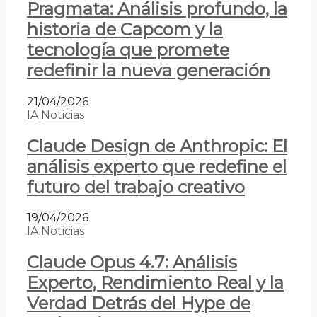
Pragmata: Análisis profundo, la
historia de Capcom y la
tecnología que promete
redefinir la nueva generación
21/04/2026
IA
Noticias
Claude Design de Anthropic: El
análisis experto que redefine el
futuro del trabajo creativo
19/04/2026
IA
Noticias
Claude Opus 4.7: Análisis
Experto, Rendimiento Real y la
Verdad Detrás del Hype de