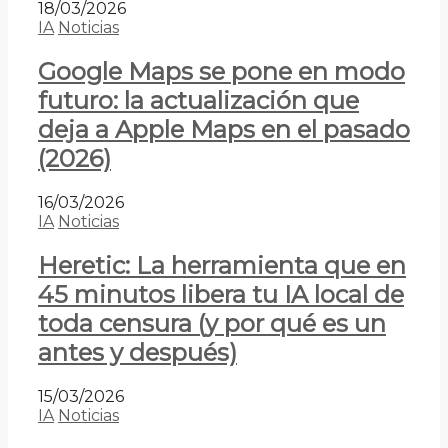
18/03/2026
IA
Noticias
Google Maps se pone en modo
futuro: la actualización que
deja a Apple Maps en el pasado
(2026)
16/03/2026
IA
Noticias
Heretic: La herramienta que en
45 minutos libera tu IA local de
toda censura (y por qué es un
antes y después)
15/03/2026
IA
Noticias