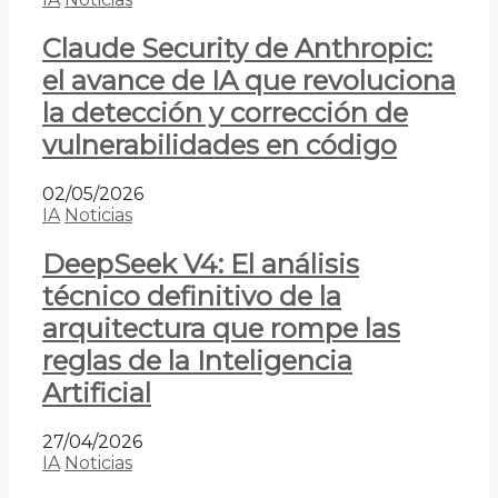
Claude Security de Anthropic:
el avance de IA que revoluciona
la detección y corrección de
vulnerabilidades en código
02/05/2026
IA
Noticias
DeepSeek V4: El análisis
técnico definitivo de la
arquitectura que rompe las
reglas de la Inteligencia
Artificial
27/04/2026
IA
Noticias