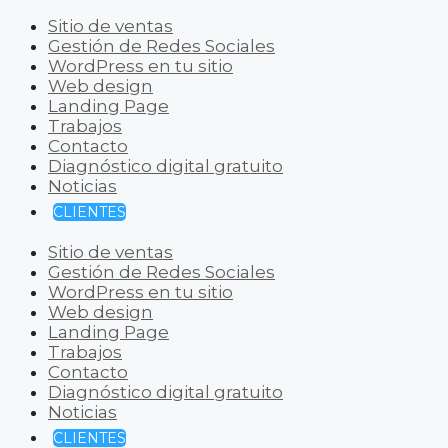
Sitio de ventas
Gestión de Redes Sociales
WordPress en tu sitio
Web design
Landing Page
Trabajos
Contacto
Diagnóstico digital gratuito
Noticias
CLIENTES
Sitio de ventas
Gestión de Redes Sociales
WordPress en tu sitio
Web design
Landing Page
Trabajos
Contacto
Diagnóstico digital gratuito
Noticias
CLIENTES