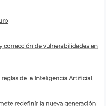
uro
y corrección de vulnerabilidades en
eglas de la Inteligencia Artificial
mete redefinir la nueva generación