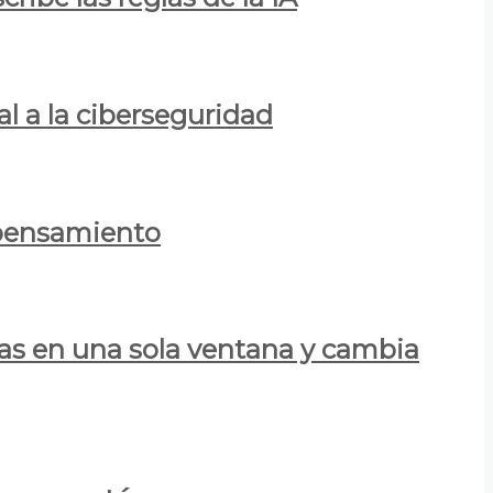
al a la ciberseguridad
 pensamiento
las en una sola ventana y cambia