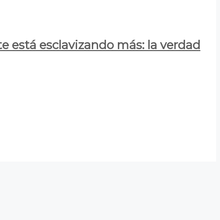
e está esclavizando más: la verdad