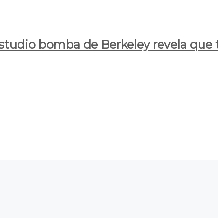
estudio bomba de Berkeley revela que t