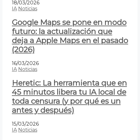
18/03/2026
IA
Noticias
Google Maps se pone en modo
futuro: la actualización que
deja a Apple Maps en el pasado
(2026)
16/03/2026
IA
Noticias
Heretic: La herramienta que en
45 minutos libera tu IA local de
toda censura (y por qué es un
antes y después)
15/03/2026
IA
Noticias