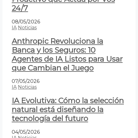
24/7
08/05/2026
IA
Noticias
Anthropic Revoluciona la
Banca y los Seguros: 10
Agentes de IA Listos para Usar
que Cambian el Juego
07/05/2026
IA
Noticias
IA Evolutiva: Cómo la selección
natural está diseñando la
tecnología del futuro
04/05/2026
IA
Noticias