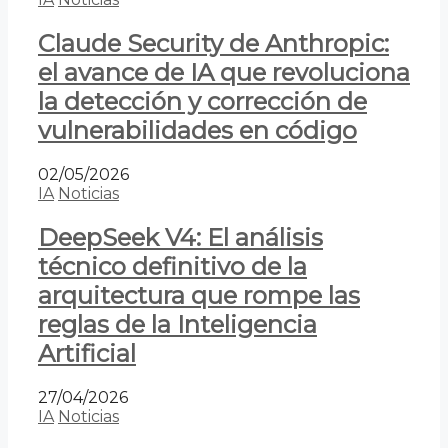
Claude Security de Anthropic:
el avance de IA que revoluciona
la detección y corrección de
vulnerabilidades en código
02/05/2026
IA
Noticias
DeepSeek V4: El análisis
técnico definitivo de la
arquitectura que rompe las
reglas de la Inteligencia
Artificial
27/04/2026
IA
Noticias