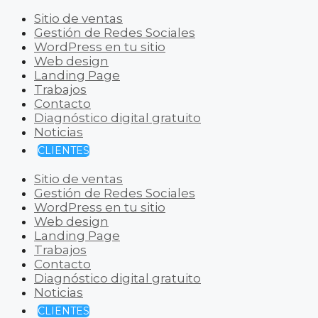
Sitio de ventas
Gestión de Redes Sociales
WordPress en tu sitio
Web design
Landing Page
Trabajos
Contacto
Diagnóstico digital gratuito
Noticias
CLIENTES
Sitio de ventas
Gestión de Redes Sociales
WordPress en tu sitio
Web design
Landing Page
Trabajos
Contacto
Diagnóstico digital gratuito
Noticias
CLIENTES