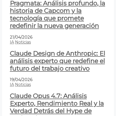
Pragmata: Análisis profundo, la
historia de Capcom y la
tecnología que promete
redefinir la nueva generación
21/04/2026
IA
Noticias
Claude Design de Anthropic: El
análisis experto que redefine el
futuro del trabajo creativo
19/04/2026
IA
Noticias
Claude Opus 4.7: Análisis
Experto, Rendimiento Real y la
Verdad Detrás del Hype de