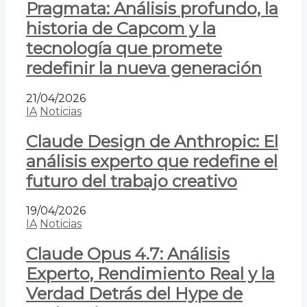
Pragmata: Análisis profundo, la
historia de Capcom y la
tecnología que promete
redefinir la nueva generación
21/04/2026
IA
Noticias
Claude Design de Anthropic: El
análisis experto que redefine el
futuro del trabajo creativo
19/04/2026
IA
Noticias
Claude Opus 4.7: Análisis
Experto, Rendimiento Real y la
Verdad Detrás del Hype de