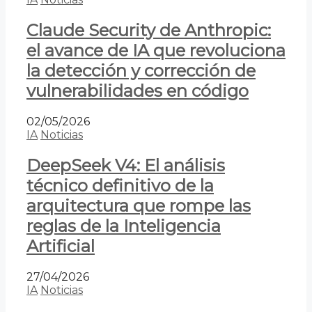
Claude Security de Anthropic:
el avance de IA que revoluciona
la detección y corrección de
vulnerabilidades en código
02/05/2026
IA
Noticias
DeepSeek V4: El análisis
técnico definitivo de la
arquitectura que rompe las
reglas de la Inteligencia
Artificial
27/04/2026
IA
Noticias