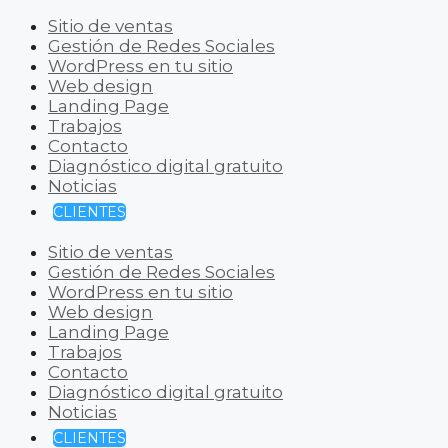
Sitio de ventas
Gestión de Redes Sociales
WordPress en tu sitio
Web design
Landing Page
Trabajos
Contacto
Diagnóstico digital gratuito
Noticias
CLIENTES
Sitio de ventas
Gestión de Redes Sociales
WordPress en tu sitio
Web design
Landing Page
Trabajos
Contacto
Diagnóstico digital gratuito
Noticias
CLIENTES