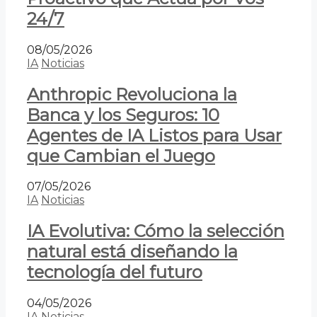
24/7
08/05/2026
IA
Noticias
Anthropic Revoluciona la
Banca y los Seguros: 10
Agentes de IA Listos para Usar
que Cambian el Juego
07/05/2026
IA
Noticias
IA Evolutiva: Cómo la selección
natural está diseñando la
tecnología del futuro
04/05/2026
IA
Noticias