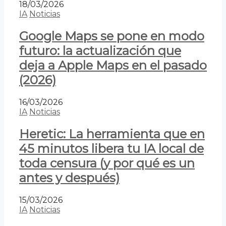
18/03/2026
IA
Noticias
Google Maps se pone en modo
futuro: la actualización que
deja a Apple Maps en el pasado
(2026)
16/03/2026
IA
Noticias
Heretic: La herramienta que en
45 minutos libera tu IA local de
toda censura (y por qué es un
antes y después)
15/03/2026
IA
Noticias