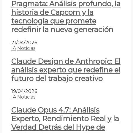
Pragmata: Análisis profundo, la
historia de Capcom y la
tecnología que promete
redefinir la nueva generación
21/04/2026
IA
Noticias
Claude Design de Anthropic: El
análisis experto que redefine el
futuro del trabajo creativo
19/04/2026
IA
Noticias
Claude Opus 4.7: Análisis
Experto, Rendimiento Real y la
Verdad Detrás del Hype de