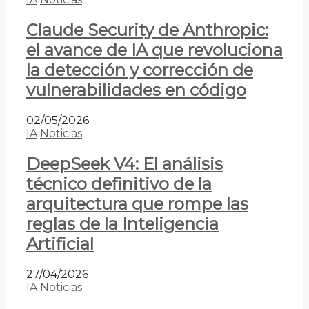
Claude Security de Anthropic:
el avance de IA que revoluciona
la detección y corrección de
vulnerabilidades en código
02/05/2026
IA
Noticias
DeepSeek V4: El análisis
técnico definitivo de la
arquitectura que rompe las
reglas de la Inteligencia
Artificial
27/04/2026
IA
Noticias