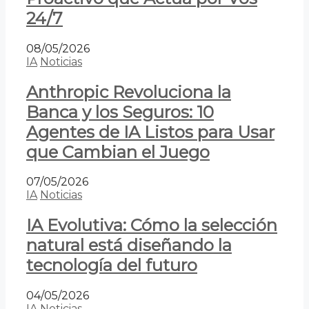
24/7
08/05/2026
IA
Noticias
Anthropic Revoluciona la
Banca y los Seguros: 10
Agentes de IA Listos para Usar
que Cambian el Juego
07/05/2026
IA
Noticias
IA Evolutiva: Cómo la selección
natural está diseñando la
tecnología del futuro
04/05/2026
IA
Noticias