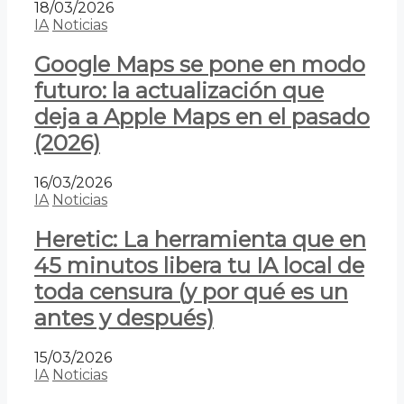
18/03/2026
IA
Noticias
Google Maps se pone en modo
futuro: la actualización que
deja a Apple Maps en el pasado
(2026)
16/03/2026
IA
Noticias
Heretic: La herramienta que en
45 minutos libera tu IA local de
toda censura (y por qué es un
antes y después)
15/03/2026
IA
Noticias