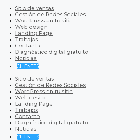
Sitio de ventas
Gestión de Redes Sociales
WordPress en tu sitio
Web design
Landing Page
Trabajos
Contacto
Diagnóstico digital gratuito
Noticias
CLIENTES
Sitio de ventas
Gestión de Redes Sociales
WordPress en tu sitio
Web design
Landing Page
Trabajos
Contacto
Diagnóstico digital gratuito
Noticias
CLIENTES