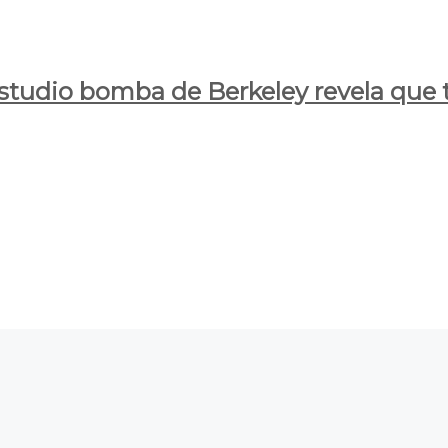
estudio bomba de Berkeley revela que t