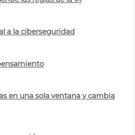
al a la ciberseguridad
 pensamiento
las en una sola ventana y cambia