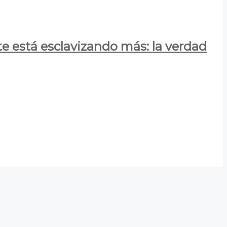
e está esclavizando más: la verdad