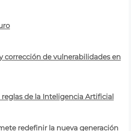
uro
y corrección de vulnerabilidades en
eglas de la Inteligencia Artificial
mete redefinir la nueva generación