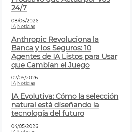
24/7
08/05/2026
IA
Noticias
Anthropic Revoluciona la
Banca y los Seguros: 10
Agentes de IA Listos para Usar
que Cambian el Juego
07/05/2026
IA
Noticias
IA Evolutiva: Cómo la selección
natural está diseñando la
tecnología del futuro
04/05/2026
IA
Noticias