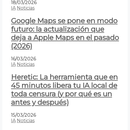
18/03/2026
IA
Noticias
Google Maps se pone en modo
futuro: la actualización que
deja a Apple Maps en el pasado
(2026)
16/03/2026
IA
Noticias
Heretic: La herramienta que en
45 minutos libera tu IA local de
toda censura (y por qué es un
antes y después)
15/03/2026
IA
Noticias