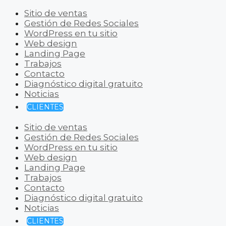
Sitio de ventas
Gestión de Redes Sociales
WordPress en tu sitio
Web design
Landing Page
Trabajos
Contacto
Diagnóstico digital gratuito
Noticias
CLIENTES
Sitio de ventas
Gestión de Redes Sociales
WordPress en tu sitio
Web design
Landing Page
Trabajos
Contacto
Diagnóstico digital gratuito
Noticias
CLIENTES