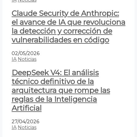
Claude Security de Anthropic:
el avance de IA que revoluciona
la detección y corrección de
vulnerabilidades en código
02/05/2026
IA
Noticias
DeepSeek V4: El análisis
técnico definitivo de la
arquitectura que rompe las
reglas de la Inteligencia
Artificial
27/04/2026
IA
Noticias