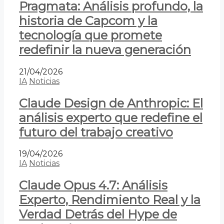
Pragmata: Análisis profundo, la
historia de Capcom y la
tecnología que promete
redefinir la nueva generación
21/04/2026
IA
Noticias
Claude Design de Anthropic: El
análisis experto que redefine el
futuro del trabajo creativo
19/04/2026
IA
Noticias
Claude Opus 4.7: Análisis
Experto, Rendimiento Real y la
Verdad Detrás del Hype de