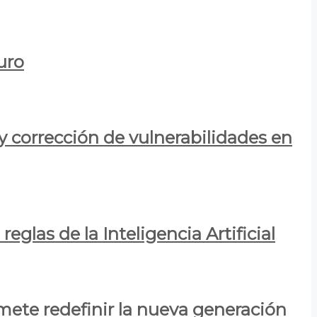
uro
y corrección de vulnerabilidades en
eglas de la Inteligencia Artificial
mete redefinir la nueva generación