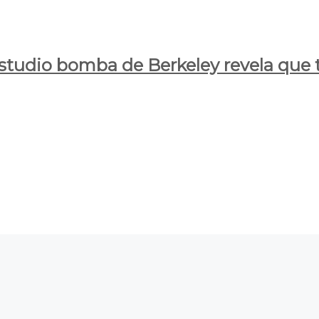
estudio bomba de Berkeley revela que t