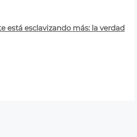
e está esclavizando más: la verdad