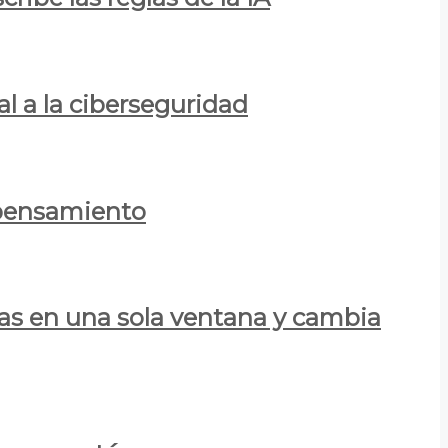
al a la ciberseguridad
 pensamiento
las en una sola ventana y cambia