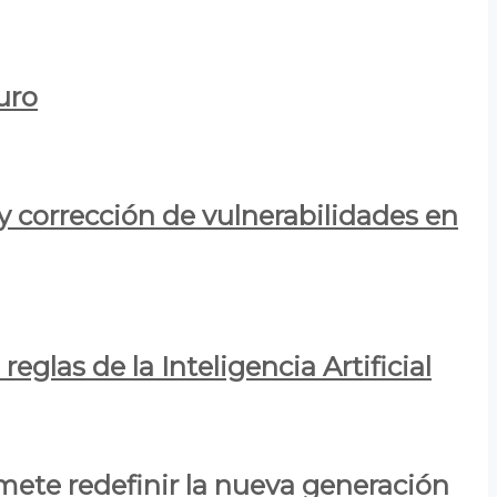
uro
y corrección de vulnerabilidades en
eglas de la Inteligencia Artificial
mete redefinir la nueva generación