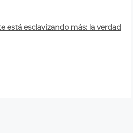
e está esclavizando más: la verdad