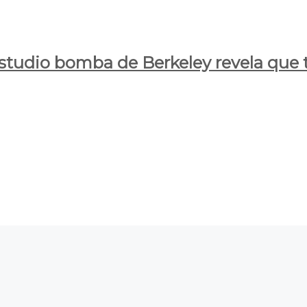
estudio bomba de Berkeley revela que t