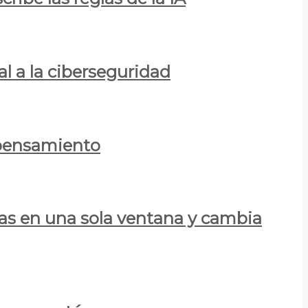
al a la ciberseguridad
 pensamiento
las en una sola ventana y cambia