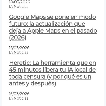
18/03/2026
IA
Noticias
Google Maps se pone en modo
futuro: la actualización que
deja a Apple Maps en el pasado
(2026)
16/03/2026
IA
Noticias
Heretic: La herramienta que en
45 minutos libera tu IA local de
toda censura (y por qué es un
antes y después)
15/03/2026
IA
Noticias