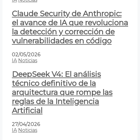
Claude Security de Anthropic:
el avance de IA que revoluciona
la detección y corrección de
vulnerabilidades en código
02/05/2026
IA
Noticias
DeepSeek V4: El análisis
técnico definitivo de la
arquitectura que rompe las
reglas de la Inteligencia
Artificial
27/04/2026
IA
Noticias