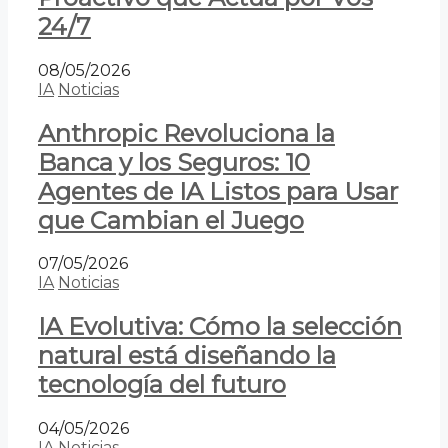
24/7
08/05/2026
IA
Noticias
Anthropic Revoluciona la
Banca y los Seguros: 10
Agentes de IA Listos para Usar
que Cambian el Juego
07/05/2026
IA
Noticias
IA Evolutiva: Cómo la selección
natural está diseñando la
tecnología del futuro
04/05/2026
IA
Noticias