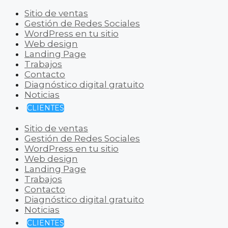
Sitio de ventas
Gestión de Redes Sociales
WordPress en tu sitio
Web design
Landing Page
Trabajos
Contacto
Diagnóstico digital gratuito
Noticias
CLIENTES
Sitio de ventas
Gestión de Redes Sociales
WordPress en tu sitio
Web design
Landing Page
Trabajos
Contacto
Diagnóstico digital gratuito
Noticias
CLIENTES