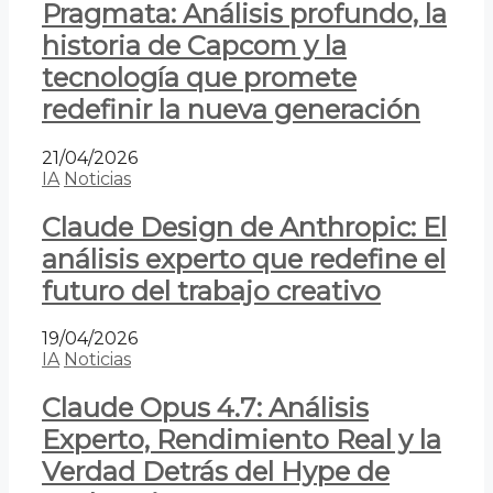
Pragmata: Análisis profundo, la
historia de Capcom y la
tecnología que promete
redefinir la nueva generación
21/04/2026
IA
Noticias
Claude Design de Anthropic: El
análisis experto que redefine el
futuro del trabajo creativo
19/04/2026
IA
Noticias
Claude Opus 4.7: Análisis
Experto, Rendimiento Real y la
Verdad Detrás del Hype de