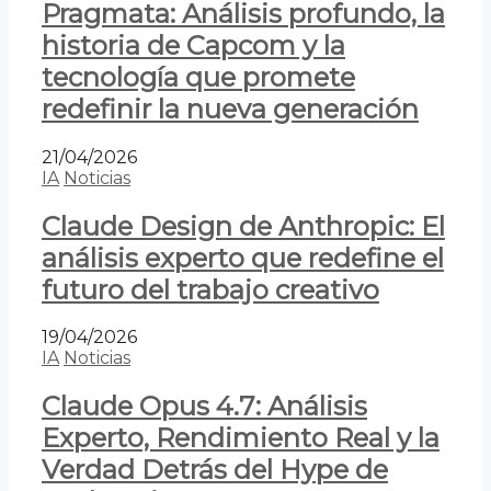
Pragmata: Análisis profundo, la
historia de Capcom y la
tecnología que promete
redefinir la nueva generación
21/04/2026
IA
Noticias
Claude Design de Anthropic: El
análisis experto que redefine el
futuro del trabajo creativo
19/04/2026
IA
Noticias
Claude Opus 4.7: Análisis
Experto, Rendimiento Real y la
Verdad Detrás del Hype de