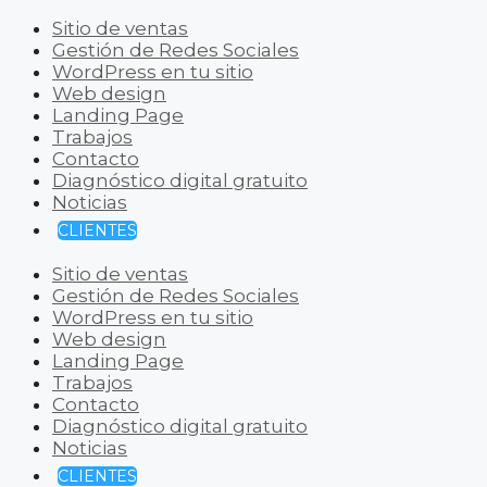
Sitio de ventas
Gestión de Redes Sociales
WordPress en tu sitio
Web design
Landing Page
Trabajos
Contacto
Diagnóstico digital gratuito
Noticias
CLIENTES
Sitio de ventas
Gestión de Redes Sociales
WordPress en tu sitio
Web design
Landing Page
Trabajos
Contacto
Diagnóstico digital gratuito
Noticias
CLIENTES