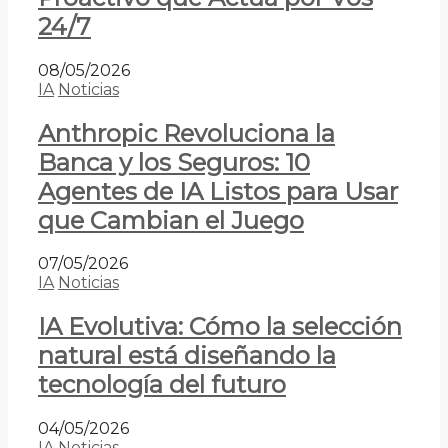
24/7
08/05/2026
IA
Noticias
Anthropic Revoluciona la
Banca y los Seguros: 10
Agentes de IA Listos para Usar
que Cambian el Juego
07/05/2026
IA
Noticias
IA Evolutiva: Cómo la selección
natural está diseñando la
tecnología del futuro
04/05/2026
IA
Noticias