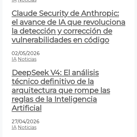
Claude Security de Anthropic:
el avance de IA que revoluciona
la detección y corrección de
vulnerabilidades en código
02/05/2026
IA
Noticias
DeepSeek V4: El análisis
técnico definitivo de la
arquitectura que rompe las
reglas de la Inteligencia
Artificial
27/04/2026
IA
Noticias