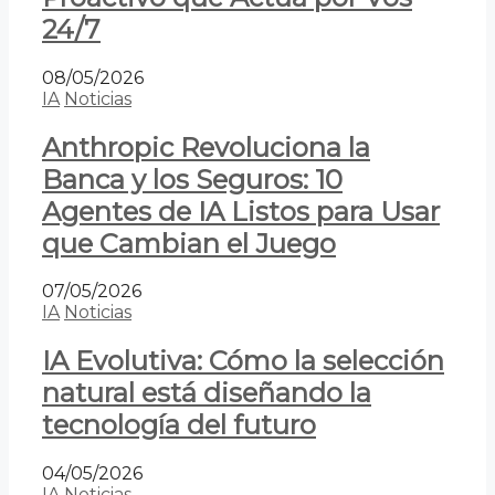
24/7
08/05/2026
IA
Noticias
Anthropic Revoluciona la
Banca y los Seguros: 10
Agentes de IA Listos para Usar
que Cambian el Juego
07/05/2026
IA
Noticias
IA Evolutiva: Cómo la selección
natural está diseñando la
tecnología del futuro
04/05/2026
IA
Noticias