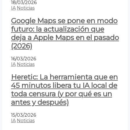
18/03/2026
IA
Noticias
Google Maps se pone en modo
futuro: la actualización que
deja a Apple Maps en el pasado
(2026)
16/03/2026
IA
Noticias
Heretic: La herramienta que en
45 minutos libera tu IA local de
toda censura (y por qué es un
antes y después)
15/03/2026
IA
Noticias