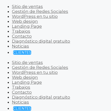
Sitio de ventas
Gestión de Redes Sociales
WordPress en tu sitio
Web design
Landing Page
Trabajos
Contacto
Diagnóstico digital gratuito
Noticias
CLIENTES
Sitio de ventas
Gestión de Redes Sociales
WordPress en tu sitio
Web design
Landing Page
Trabajos
Contacto
Diagnóstico digital gratuito
Noticias
CLIENTES