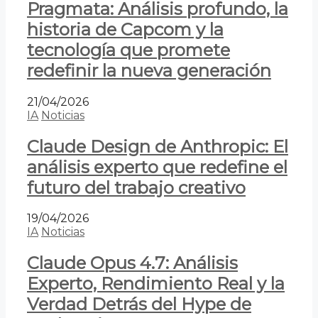
Pragmata: Análisis profundo, la
historia de Capcom y la
tecnología que promete
redefinir la nueva generación
21/04/2026
IA
Noticias
Claude Design de Anthropic: El
análisis experto que redefine el
futuro del trabajo creativo
19/04/2026
IA
Noticias
Claude Opus 4.7: Análisis
Experto, Rendimiento Real y la
Verdad Detrás del Hype de