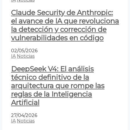
Claude Security de Anthropic:
el avance de IA que revoluciona
la detección y corrección de
vulnerabilidades en código
02/05/2026
IA
Noticias
DeepSeek V4: El análisis
técnico definitivo de la
arquitectura que rompe las
reglas de la Inteligencia
Artificial
27/04/2026
IA
Noticias