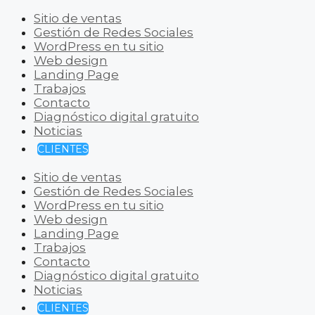
Sitio de ventas
Gestión de Redes Sociales
WordPress en tu sitio
Web design
Landing Page
Trabajos
Contacto
Diagnóstico digital gratuito
Noticias
CLIENTES
Sitio de ventas
Gestión de Redes Sociales
WordPress en tu sitio
Web design
Landing Page
Trabajos
Contacto
Diagnóstico digital gratuito
Noticias
CLIENTES