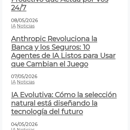
24/7
08/05/2026
IA
Noticias
Anthropic Revoluciona la
Banca y los Seguros: 10
Agentes de IA Listos para Usar
que Cambian el Juego
07/05/2026
IA
Noticias
IA Evolutiva: Cómo la selección
natural está diseñando la
tecnología del futuro
04/05/2026
IA
Noticias