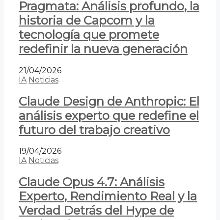
Pragmata: Análisis profundo, la
historia de Capcom y la
tecnología que promete
redefinir la nueva generación
21/04/2026
IA
Noticias
Claude Design de Anthropic: El
análisis experto que redefine el
futuro del trabajo creativo
19/04/2026
IA
Noticias
Claude Opus 4.7: Análisis
Experto, Rendimiento Real y la
Verdad Detrás del Hype de