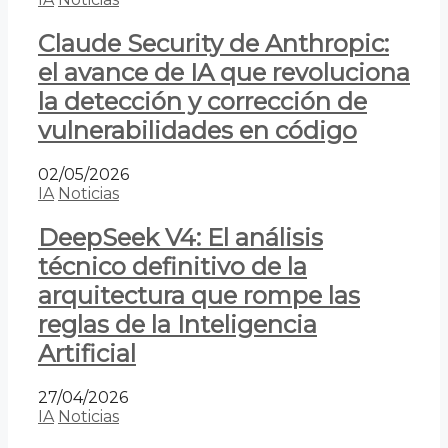
Claude Security de Anthropic:
el avance de IA que revoluciona
la detección y corrección de
vulnerabilidades en código
02/05/2026
IA
Noticias
DeepSeek V4: El análisis
técnico definitivo de la
arquitectura que rompe las
reglas de la Inteligencia
Artificial
27/04/2026
IA
Noticias