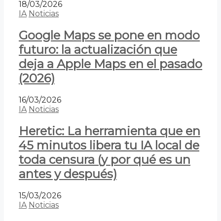
18/03/2026
IA
Noticias
Google Maps se pone en modo
futuro: la actualización que
deja a Apple Maps en el pasado
(2026)
16/03/2026
IA
Noticias
Heretic: La herramienta que en
45 minutos libera tu IA local de
toda censura (y por qué es un
antes y después)
15/03/2026
IA
Noticias