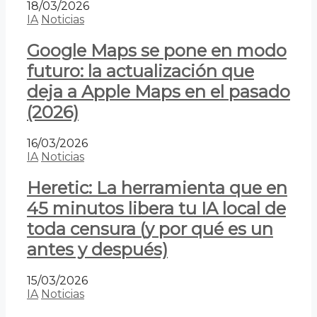
18/03/2026
IA
Noticias
Google Maps se pone en modo
futuro: la actualización que
deja a Apple Maps en el pasado
(2026)
16/03/2026
IA
Noticias
Heretic: La herramienta que en
45 minutos libera tu IA local de
toda censura (y por qué es un
antes y después)
15/03/2026
IA
Noticias