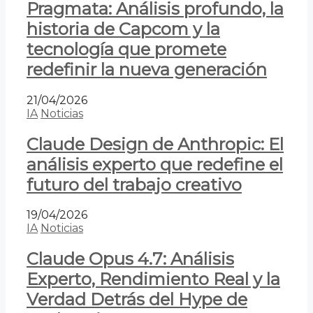
Pragmata: Análisis profundo, la
historia de Capcom y la
tecnología que promete
redefinir la nueva generación
21/04/2026
IA
Noticias
Claude Design de Anthropic: El
análisis experto que redefine el
futuro del trabajo creativo
19/04/2026
IA
Noticias
Claude Opus 4.7: Análisis
Experto, Rendimiento Real y la
Verdad Detrás del Hype de