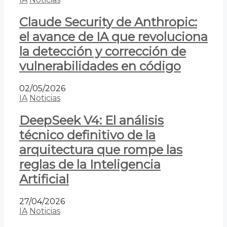
Claude Security de Anthropic:
el avance de IA que revoluciona
la detección y corrección de
vulnerabilidades en código
02/05/2026
IA
Noticias
DeepSeek V4: El análisis
técnico definitivo de la
arquitectura que rompe las
reglas de la Inteligencia
Artificial
27/04/2026
IA
Noticias