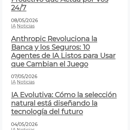
24/7
08/05/2026
IA
Noticias
Anthropic Revoluciona la
Banca y los Seguros: 10
Agentes de IA Listos para Usar
que Cambian el Juego
07/05/2026
IA
Noticias
IA Evolutiva: Cómo la selección
natural está diseñando la
tecnología del futuro
04/05/2026
IA
Noticias