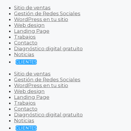
Sitio de ventas
Gestión de Redes Sociales
WordPress en tu sitio
Web design
Landing Page
Trabajos
Contacto
Diagnóstico digital gratuito
Noticias
CLIENTES
Sitio de ventas
Gestión de Redes Sociales
WordPress en tu sitio
Web design
Landing Page
Trabajos
Contacto
Diagnóstico digital gratuito
Noticias
CLIENTES