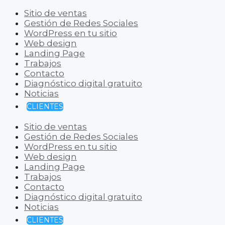
Sitio de ventas
Gestión de Redes Sociales
WordPress en tu sitio
Web design
Landing Page
Trabajos
Contacto
Diagnóstico digital gratuito
Noticias
CLIENTES
Sitio de ventas
Gestión de Redes Sociales
WordPress en tu sitio
Web design
Landing Page
Trabajos
Contacto
Diagnóstico digital gratuito
Noticias
CLIENTES