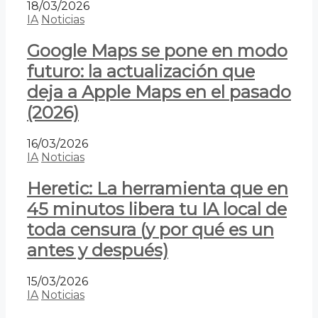
18/03/2026
IA
Noticias
Google Maps se pone en modo
futuro: la actualización que
deja a Apple Maps en el pasado
(2026)
16/03/2026
IA
Noticias
Heretic: La herramienta que en
45 minutos libera tu IA local de
toda censura (y por qué es un
antes y después)
15/03/2026
IA
Noticias