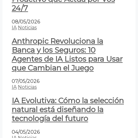
24/7
08/05/2026
IA
Noticias
Anthropic Revoluciona la
Banca y los Seguros: 10
Agentes de IA Listos para Usar
que Cambian el Juego
07/05/2026
IA
Noticias
IA Evolutiva: Cómo la selección
natural está diseñando la
tecnología del futuro
04/05/2026
IA
Noticias