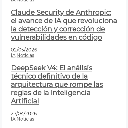
Claude Security de Anthropic:
el avance de IA que revoluciona
la detección y corrección de
vulnerabilidades en código
02/05/2026
IA
Noticias
DeepSeek V4: El análisis
técnico definitivo de la
arquitectura que rompe las
reglas de la Inteligencia
Artificial
27/04/2026
IA
Noticias