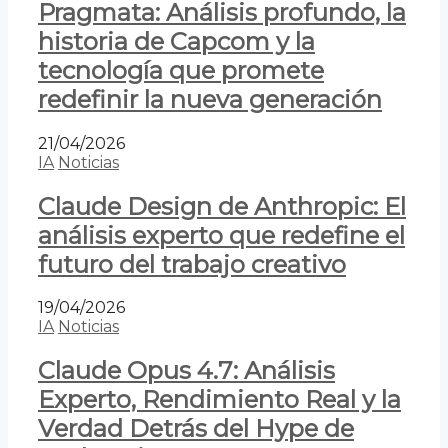
Pragmata: Análisis profundo, la
historia de Capcom y la
tecnología que promete
redefinir la nueva generación
21/04/2026
IA
Noticias
Claude Design de Anthropic: El
análisis experto que redefine el
futuro del trabajo creativo
19/04/2026
IA
Noticias
Claude Opus 4.7: Análisis
Experto, Rendimiento Real y la
Verdad Detrás del Hype de