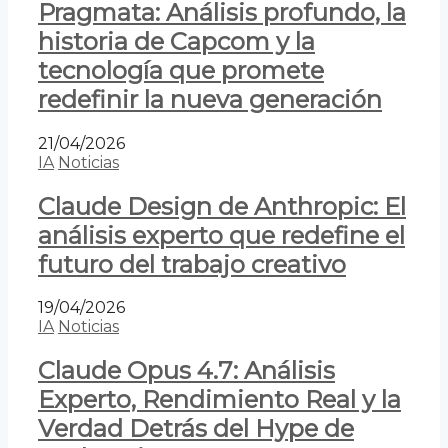
Pragmata: Análisis profundo, la
historia de Capcom y la
tecnología que promete
redefinir la nueva generación
21/04/2026
IA
Noticias
Claude Design de Anthropic: El
análisis experto que redefine el
futuro del trabajo creativo
19/04/2026
IA
Noticias
Claude Opus 4.7: Análisis
Experto, Rendimiento Real y la
Verdad Detrás del Hype de