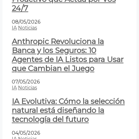
24/7
08/05/2026
IA
Noticias
Anthropic Revoluciona la
Banca y los Seguros: 10
Agentes de IA Listos para Usar
que Cambian el Juego
07/05/2026
IA
Noticias
IA Evolutiva: Cómo la selección
natural está diseñando la
tecnología del futuro
04/05/2026
IA
Noticias