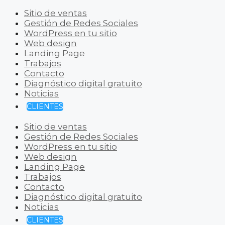
Sitio de ventas
Gestión de Redes Sociales
WordPress en tu sitio
Web design
Landing Page
Trabajos
Contacto
Diagnóstico digital gratuito
Noticias
CLIENTES
Sitio de ventas
Gestión de Redes Sociales
WordPress en tu sitio
Web design
Landing Page
Trabajos
Contacto
Diagnóstico digital gratuito
Noticias
CLIENTES