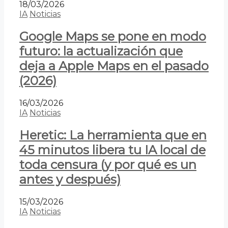
18/03/2026
IA
Noticias
Google Maps se pone en modo
futuro: la actualización que
deja a Apple Maps en el pasado
(2026)
16/03/2026
IA
Noticias
Heretic: La herramienta que en
45 minutos libera tu IA local de
toda censura (y por qué es un
antes y después)
15/03/2026
IA
Noticias