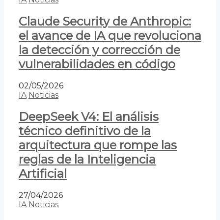
Claude Security de Anthropic:
el avance de IA que revoluciona
la detección y corrección de
vulnerabilidades en código
02/05/2026
IA
Noticias
DeepSeek V4: El análisis
técnico definitivo de la
arquitectura que rompe las
reglas de la Inteligencia
Artificial
27/04/2026
IA
Noticias