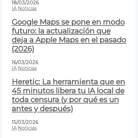
18/03/2026
IA
Noticias
Google Maps se pone en modo
futuro: la actualización que
deja a Apple Maps en el pasado
(2026)
16/03/2026
IA
Noticias
Heretic: La herramienta que en
45 minutos libera tu IA local de
toda censura (y por qué es un
antes y después)
15/03/2026
IA
Noticias