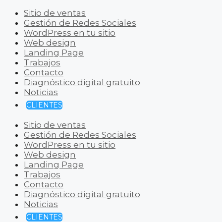
Sitio de ventas
Gestión de Redes Sociales
WordPress en tu sitio
Web design
Landing Page
Trabajos
Contacto
Diagnóstico digital gratuito
Noticias
CLIENTES
Sitio de ventas
Gestión de Redes Sociales
WordPress en tu sitio
Web design
Landing Page
Trabajos
Contacto
Diagnóstico digital gratuito
Noticias
CLIENTES