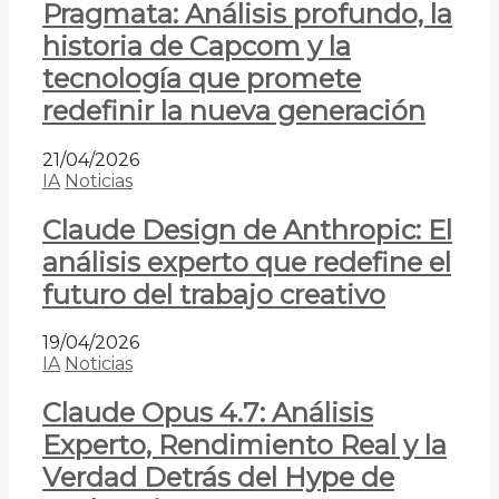
Pragmata: Análisis profundo, la
historia de Capcom y la
tecnología que promete
redefinir la nueva generación
21/04/2026
IA
Noticias
Claude Design de Anthropic: El
análisis experto que redefine el
futuro del trabajo creativo
19/04/2026
IA
Noticias
Claude Opus 4.7: Análisis
Experto, Rendimiento Real y la
Verdad Detrás del Hype de