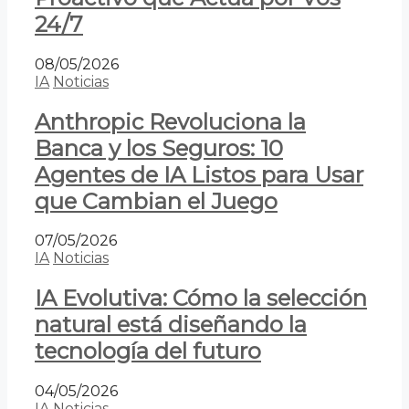
24/7
08/05/2026
IA
Noticias
Anthropic Revoluciona la
Banca y los Seguros: 10
Agentes de IA Listos para Usar
que Cambian el Juego
07/05/2026
IA
Noticias
IA Evolutiva: Cómo la selección
natural está diseñando la
tecnología del futuro
04/05/2026
IA
Noticias