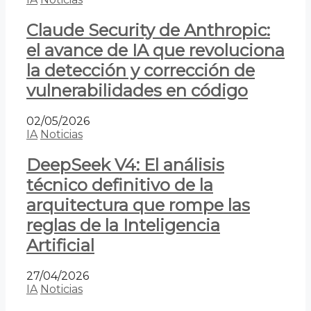
Claude Security de Anthropic:
el avance de IA que revoluciona
la detección y corrección de
vulnerabilidades en código
02/05/2026
IA
Noticias
DeepSeek V4: El análisis
técnico definitivo de la
arquitectura que rompe las
reglas de la Inteligencia
Artificial
27/04/2026
IA
Noticias