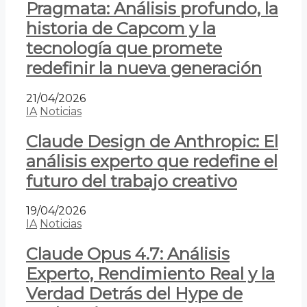
Pragmata: Análisis profundo, la
historia de Capcom y la
tecnología que promete
redefinir la nueva generación
21/04/2026
IA
Noticias
Claude Design de Anthropic: El
análisis experto que redefine el
futuro del trabajo creativo
19/04/2026
IA
Noticias
Claude Opus 4.7: Análisis
Experto, Rendimiento Real y la
Verdad Detrás del Hype de