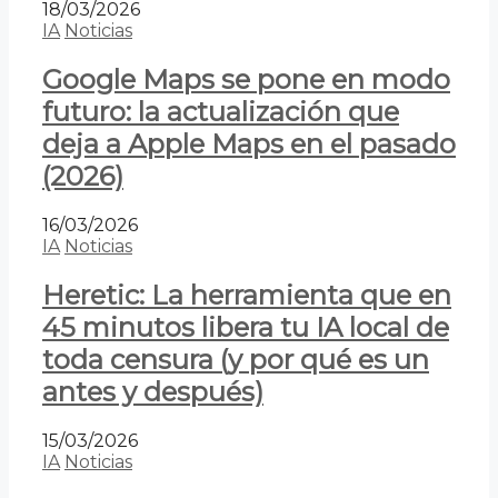
18/03/2026
IA
Noticias
Google Maps se pone en modo
futuro: la actualización que
deja a Apple Maps en el pasado
(2026)
16/03/2026
IA
Noticias
Heretic: La herramienta que en
45 minutos libera tu IA local de
toda censura (y por qué es un
antes y después)
15/03/2026
IA
Noticias