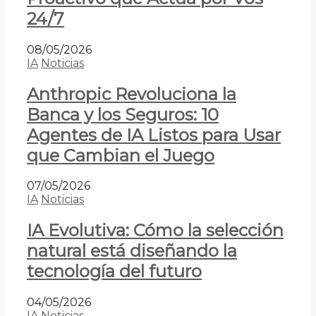
24/7
08/05/2026
IA
Noticias
Anthropic Revoluciona la
Banca y los Seguros: 10
Agentes de IA Listos para Usar
que Cambian el Juego
07/05/2026
IA
Noticias
IA Evolutiva: Cómo la selección
natural está diseñando la
tecnología del futuro
04/05/2026
IA
Noticias