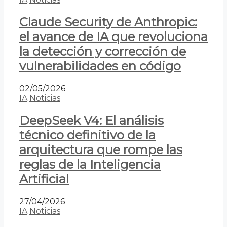
Claude Security de Anthropic:
el avance de IA que revoluciona
la detección y corrección de
vulnerabilidades en código
02/05/2026
IA
Noticias
DeepSeek V4: El análisis
técnico definitivo de la
arquitectura que rompe las
reglas de la Inteligencia
Artificial
27/04/2026
IA
Noticias