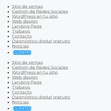
Sitio de ventas
Gestión de Redes Sociales
WordPress en tu sitio
Web design
Landing Page
Trabajos
Contacto
Diagnóstico digital gratuito
Noticias
CLIENTES
Sitio de ventas
Gestión de Redes Sociales
WordPress en tu sitio
Web design
Landing Page
Trabajos
Contacto
Diagnóstico digital gratuito
Noticias
CLIENTES