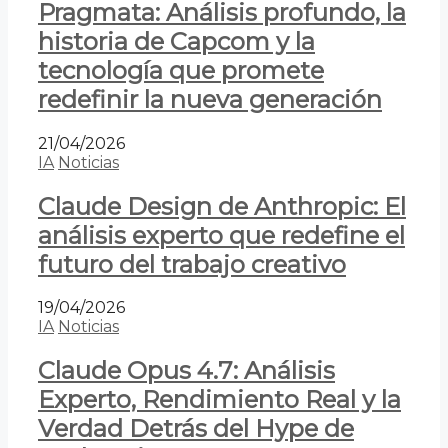
Pragmata: Análisis profundo, la
historia de Capcom y la
tecnología que promete
redefinir la nueva generación
21/04/2026
IA
Noticias
Claude Design de Anthropic: El
análisis experto que redefine el
futuro del trabajo creativo
19/04/2026
IA
Noticias
Claude Opus 4.7: Análisis
Experto, Rendimiento Real y la
Verdad Detrás del Hype de