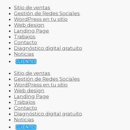
Sitio de ventas
Gestión de Redes Sociales
WordPress en tu sitio
Web design
Landing Page
Trabajos
Contacto
Diagnóstico digital gratuito
Noticias
CLIENTES
Sitio de ventas
Gestión de Redes Sociales
WordPress en tu sitio
Web design
Landing Page
Trabajos
Contacto
Diagnóstico digital gratuito
Noticias
CLIENTES