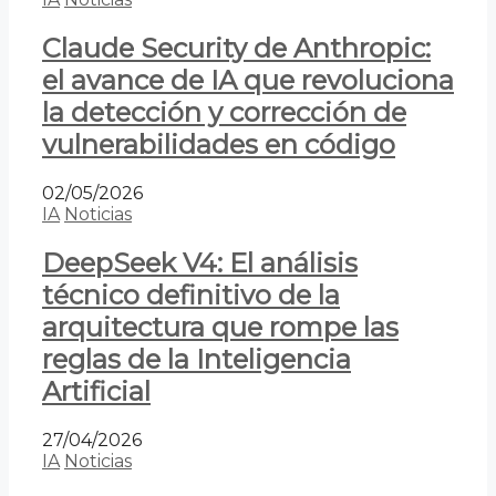
Claude Security de Anthropic:
el avance de IA que revoluciona
la detección y corrección de
vulnerabilidades en código
02/05/2026
IA
Noticias
DeepSeek V4: El análisis
técnico definitivo de la
arquitectura que rompe las
reglas de la Inteligencia
Artificial
27/04/2026
IA
Noticias