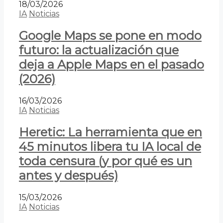
18/03/2026
IA
Noticias
Google Maps se pone en modo
futuro: la actualización que
deja a Apple Maps en el pasado
(2026)
16/03/2026
IA
Noticias
Heretic: La herramienta que en
45 minutos libera tu IA local de
toda censura (y por qué es un
antes y después)
15/03/2026
IA
Noticias