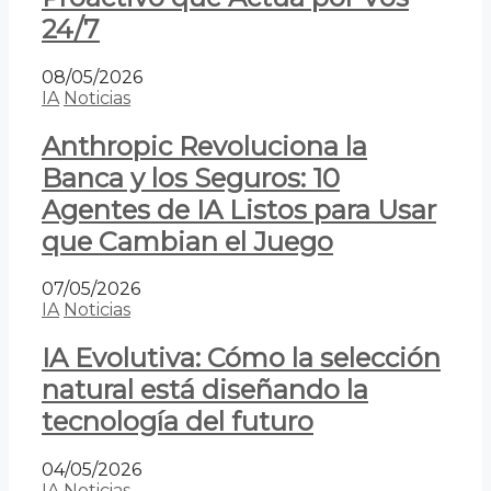
24/7
08/05/2026
IA
Noticias
Anthropic Revoluciona la
Banca y los Seguros: 10
Agentes de IA Listos para Usar
que Cambian el Juego
07/05/2026
IA
Noticias
IA Evolutiva: Cómo la selección
natural está diseñando la
tecnología del futuro
04/05/2026
IA
Noticias