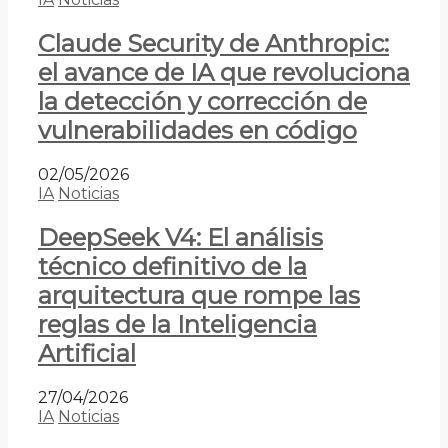
Claude Security de Anthropic:
el avance de IA que revoluciona
la detección y corrección de
vulnerabilidades en código
02/05/2026
IA
Noticias
DeepSeek V4: El análisis
técnico definitivo de la
arquitectura que rompe las
reglas de la Inteligencia
Artificial
27/04/2026
IA
Noticias