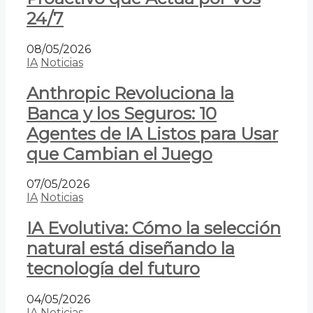
24/7
08/05/2026
IA
Noticias
Anthropic Revoluciona la
Banca y los Seguros: 10
Agentes de IA Listos para Usar
que Cambian el Juego
07/05/2026
IA
Noticias
IA Evolutiva: Cómo la selección
natural está diseñando la
tecnología del futuro
04/05/2026
IA
Noticias