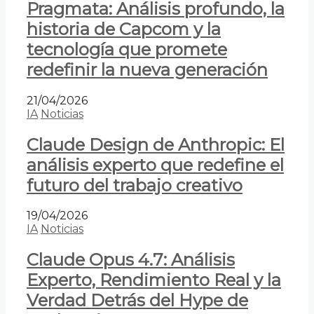
Pragmata: Análisis profundo, la
historia de Capcom y la
tecnología que promete
redefinir la nueva generación
21/04/2026
IA
Noticias
Claude Design de Anthropic: El
análisis experto que redefine el
futuro del trabajo creativo
19/04/2026
IA
Noticias
Claude Opus 4.7: Análisis
Experto, Rendimiento Real y la
Verdad Detrás del Hype de