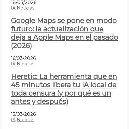
18/03/2026
IA
Noticias
Google Maps se pone en modo
futuro: la actualización que
deja a Apple Maps en el pasado
(2026)
16/03/2026
IA
Noticias
Heretic: La herramienta que en
45 minutos libera tu IA local de
toda censura (y por qué es un
antes y después)
15/03/2026
IA
Noticias