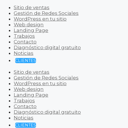
Sitio de ventas
Gestión de Redes Sociales
WordPress en tu sitio
Web design
Landing Page
Trabajos
Contacto
Diagnóstico digital gratuito
Noticias
CLIENTES
Sitio de ventas
Gestión de Redes Sociales
WordPress en tu sitio
Web design
Landing Page
Trabajos
Contacto
Diagnóstico digital gratuito
Noticias
CLIENTES