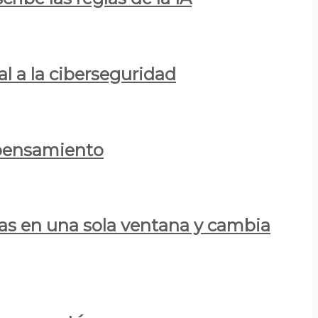
al a la ciberseguridad
 pensamiento
las en una sola ventana y cambia