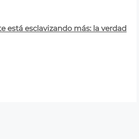
e está esclavizando más: la verdad