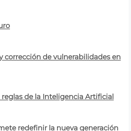
uro
y corrección de vulnerabilidades en
eglas de la Inteligencia Artificial
mete redefinir la nueva generación