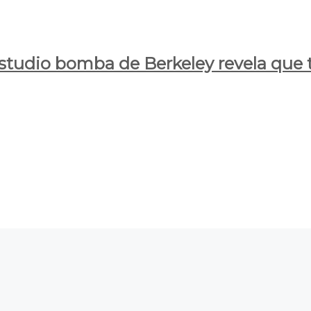
estudio bomba de Berkeley revela que t