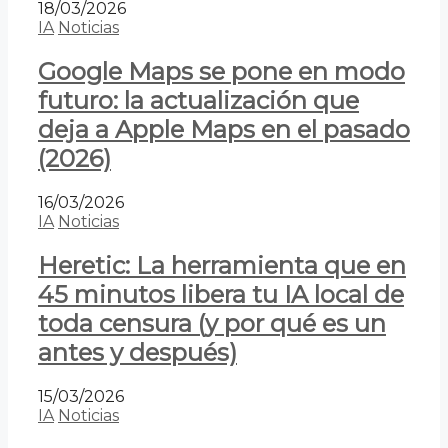
18/03/2026
IA
Noticias
Google Maps se pone en modo
futuro: la actualización que
deja a Apple Maps en el pasado
(2026)
16/03/2026
IA
Noticias
Heretic: La herramienta que en
45 minutos libera tu IA local de
toda censura (y por qué es un
antes y después)
15/03/2026
IA
Noticias