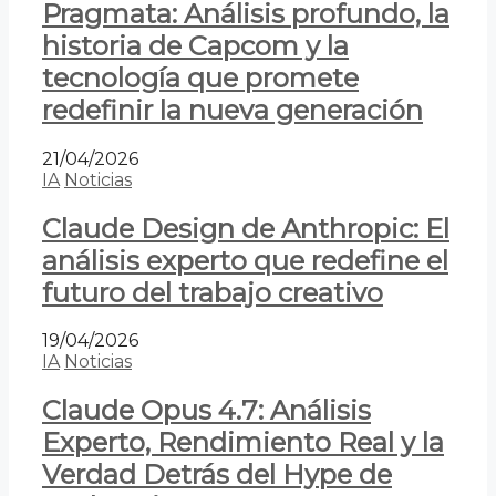
Pragmata: Análisis profundo, la
historia de Capcom y la
tecnología que promete
redefinir la nueva generación
21/04/2026
IA
Noticias
Claude Design de Anthropic: El
análisis experto que redefine el
futuro del trabajo creativo
19/04/2026
IA
Noticias
Claude Opus 4.7: Análisis
Experto, Rendimiento Real y la
Verdad Detrás del Hype de