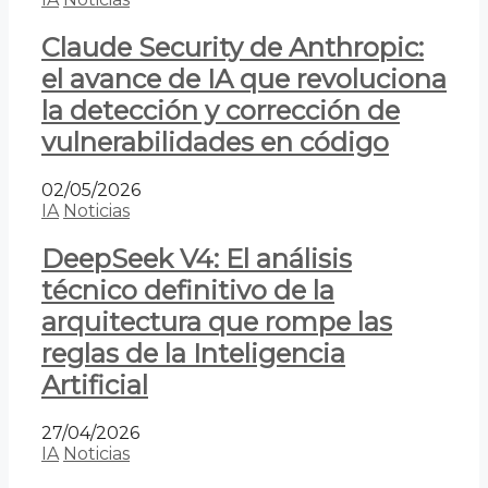
Claude Security de Anthropic:
el avance de IA que revoluciona
la detección y corrección de
vulnerabilidades en código
02/05/2026
IA
Noticias
DeepSeek V4: El análisis
técnico definitivo de la
arquitectura que rompe las
reglas de la Inteligencia
Artificial
27/04/2026
IA
Noticias