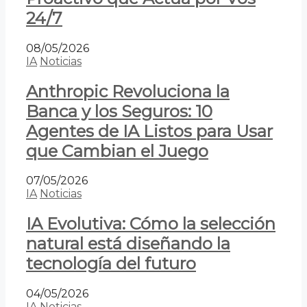
24/7
08/05/2026
IA
Noticias
Anthropic Revoluciona la
Banca y los Seguros: 10
Agentes de IA Listos para Usar
que Cambian el Juego
07/05/2026
IA
Noticias
IA Evolutiva: Cómo la selección
natural está diseñando la
tecnología del futuro
04/05/2026
IA
Noticias