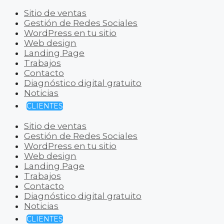
Sitio de ventas
Gestión de Redes Sociales
WordPress en tu sitio
Web design
Landing Page
Trabajos
Contacto
Diagnóstico digital gratuito
Noticias
CLIENTES
Sitio de ventas
Gestión de Redes Sociales
WordPress en tu sitio
Web design
Landing Page
Trabajos
Contacto
Diagnóstico digital gratuito
Noticias
CLIENTES