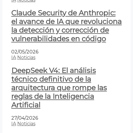
Claude Security de Anthropic:
el avance de IA que revoluciona
la detección y corrección de
vulnerabilidades en código
02/05/2026
IA
Noticias
DeepSeek V4: El análisis
técnico definitivo de la
arquitectura que rompe las
reglas de la Inteligencia
Artificial
27/04/2026
IA
Noticias