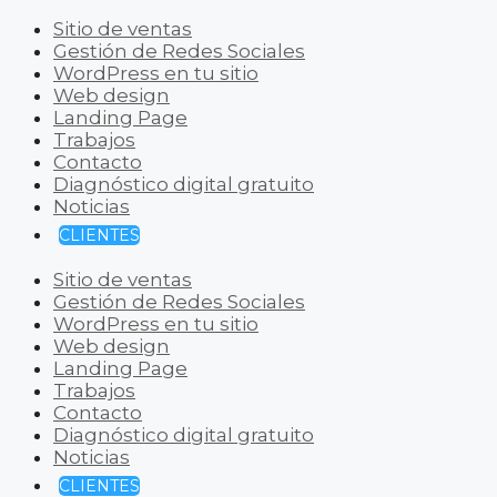
Sitio de ventas
Gestión de Redes Sociales
WordPress en tu sitio
Web design
Landing Page
Trabajos
Contacto
Diagnóstico digital gratuito
Noticias
CLIENTES
Sitio de ventas
Gestión de Redes Sociales
WordPress en tu sitio
Web design
Landing Page
Trabajos
Contacto
Diagnóstico digital gratuito
Noticias
CLIENTES