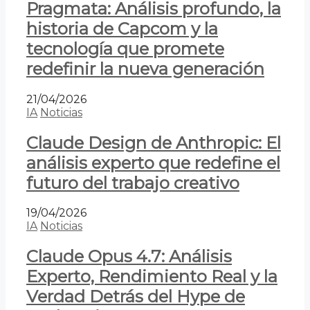
Pragmata: Análisis profundo, la
historia de Capcom y la
tecnología que promete
redefinir la nueva generación
21/04/2026
IA
Noticias
Claude Design de Anthropic: El
análisis experto que redefine el
futuro del trabajo creativo
19/04/2026
IA
Noticias
Claude Opus 4.7: Análisis
Experto, Rendimiento Real y la
Verdad Detrás del Hype de