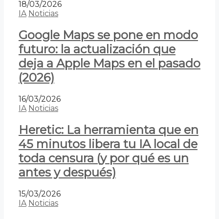
18/03/2026
IA
Noticias
Google Maps se pone en modo
futuro: la actualización que
deja a Apple Maps en el pasado
(2026)
16/03/2026
IA
Noticias
Heretic: La herramienta que en
45 minutos libera tu IA local de
toda censura (y por qué es un
antes y después)
15/03/2026
IA
Noticias