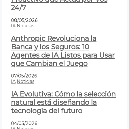
24/7
08/05/2026
IA
Noticias
Anthropic Revoluciona la
Banca y los Seguros: 10
Agentes de IA Listos para Usar
que Cambian el Juego
07/05/2026
IA
Noticias
IA Evolutiva: Cómo la selección
natural está diseñando la
tecnología del futuro
04/05/2026
IA
Noticias