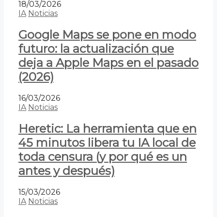
18/03/2026
IA
Noticias
Google Maps se pone en modo
futuro: la actualización que
deja a Apple Maps en el pasado
(2026)
16/03/2026
IA
Noticias
Heretic: La herramienta que en
45 minutos libera tu IA local de
toda censura (y por qué es un
antes y después)
15/03/2026
IA
Noticias