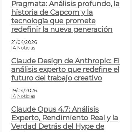
Pragmata: Análisis profundo, la
historia de Capcom y la
tecnología que promete
redefinir la nueva generación
21/04/2026
IA
Noticias
Claude Design de Anthropic: El
análisis experto que redefine el
futuro del trabajo creativo
19/04/2026
IA
Noticias
Claude Opus 4.7: Análisis
Experto, Rendimiento Real y la
Verdad Detrás del Hype de