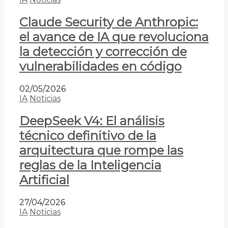
Claude Security de Anthropic:
el avance de IA que revoluciona
la detección y corrección de
vulnerabilidades en código
02/05/2026
IA
Noticias
DeepSeek V4: El análisis
técnico definitivo de la
arquitectura que rompe las
reglas de la Inteligencia
Artificial
27/04/2026
IA
Noticias