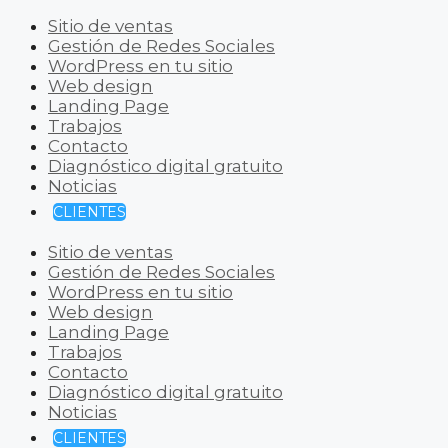
Sitio de ventas
Gestión de Redes Sociales
WordPress en tu sitio
Web design
Landing Page
Trabajos
Contacto
Diagnóstico digital gratuito
Noticias
CLIENTES
Sitio de ventas
Gestión de Redes Sociales
WordPress en tu sitio
Web design
Landing Page
Trabajos
Contacto
Diagnóstico digital gratuito
Noticias
CLIENTES