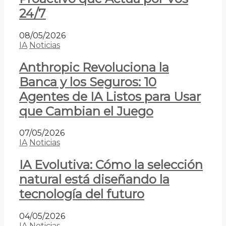
24/7
08/05/2026
IA
Noticias
Anthropic Revoluciona la
Banca y los Seguros: 10
Agentes de IA Listos para Usar
que Cambian el Juego
07/05/2026
IA
Noticias
IA Evolutiva: Cómo la selección
natural está diseñando la
tecnología del futuro
04/05/2026
IA
Noticias