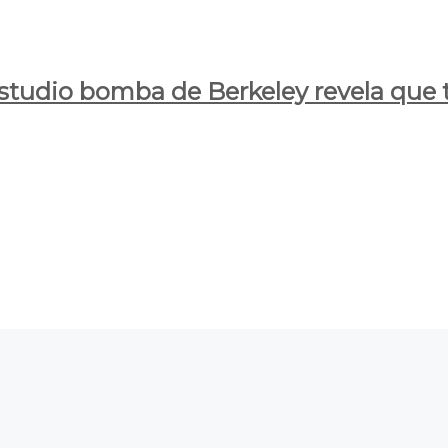
estudio bomba de Berkeley revela que t