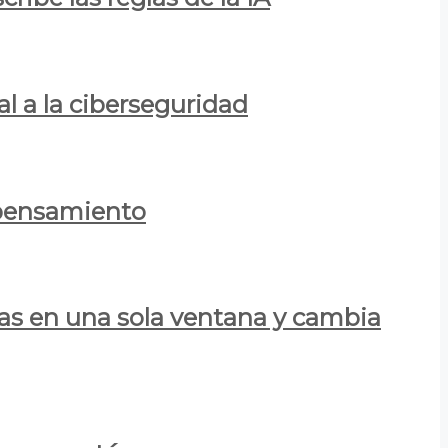
al a la ciberseguridad
 pensamiento
las en una sola ventana y cambia