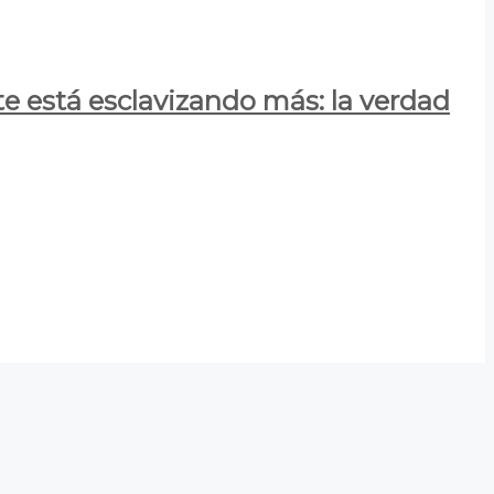
e está esclavizando más: la verdad