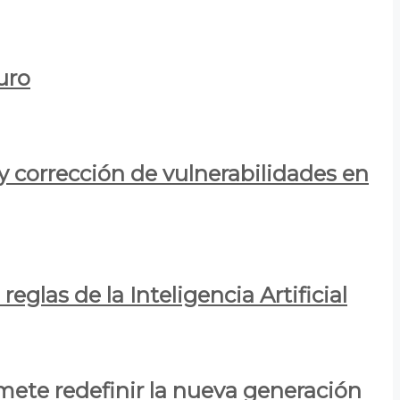
uro
y corrección de vulnerabilidades en
eglas de la Inteligencia Artificial
mete redefinir la nueva generación