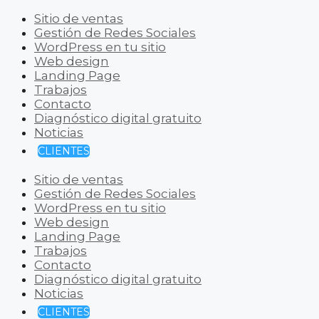
Sitio de ventas
Gestión de Redes Sociales
WordPress en tu sitio
Web design
Landing Page
Trabajos
Contacto
Diagnóstico digital gratuito
Noticias
CLIENTES
Sitio de ventas
Gestión de Redes Sociales
WordPress en tu sitio
Web design
Landing Page
Trabajos
Contacto
Diagnóstico digital gratuito
Noticias
CLIENTES