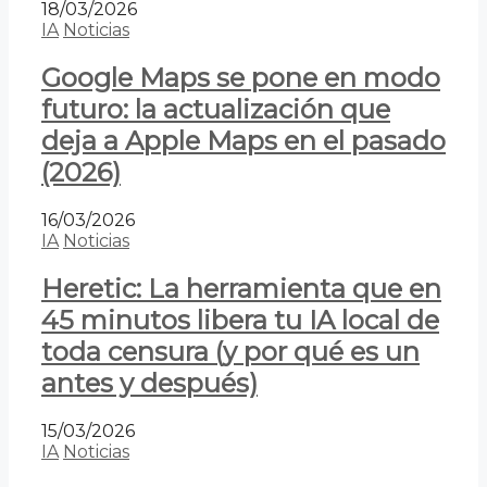
18/03/2026
IA
Noticias
Google Maps se pone en modo
futuro: la actualización que
deja a Apple Maps en el pasado
(2026)
16/03/2026
IA
Noticias
Heretic: La herramienta que en
45 minutos libera tu IA local de
toda censura (y por qué es un
antes y después)
15/03/2026
IA
Noticias