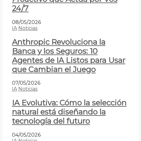
24/7
08/05/2026
IA
Noticias
Anthropic Revoluciona la
Banca y los Seguros: 10
Agentes de IA Listos para Usar
que Cambian el Juego
07/05/2026
IA
Noticias
IA Evolutiva: Cómo la selección
natural está diseñando la
tecnología del futuro
04/05/2026
IA
Noticias