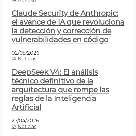
Claude Security de Anthropic:
el avance de IA que revoluciona
la detección y corrección de
vulnerabilidades en código
02/05/2026
IA
Noticias
DeepSeek V4: El análisis
técnico definitivo de la
arquitectura que rompe las
reglas de la Inteligencia
Artificial
27/04/2026
IA
Noticias