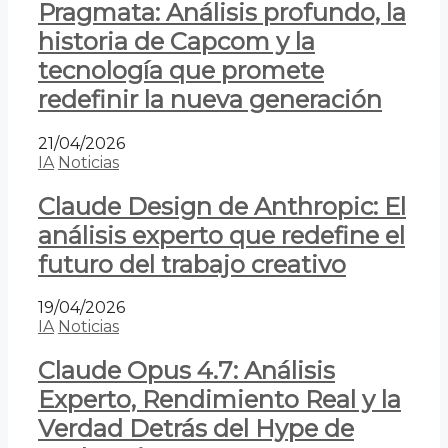
Pragmata: Análisis profundo, la
historia de Capcom y la
tecnología que promete
redefinir la nueva generación
21/04/2026
IA
Noticias
Claude Design de Anthropic: El
análisis experto que redefine el
futuro del trabajo creativo
19/04/2026
IA
Noticias
Claude Opus 4.7: Análisis
Experto, Rendimiento Real y la
Verdad Detrás del Hype de