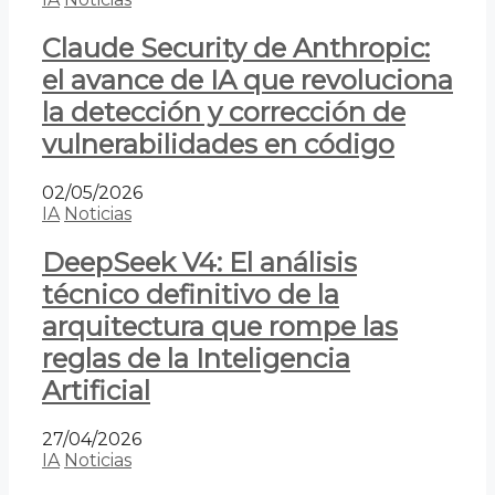
Claude Security de Anthropic:
el avance de IA que revoluciona
la detección y corrección de
vulnerabilidades en código
02/05/2026
IA
Noticias
DeepSeek V4: El análisis
técnico definitivo de la
arquitectura que rompe las
reglas de la Inteligencia
Artificial
27/04/2026
IA
Noticias