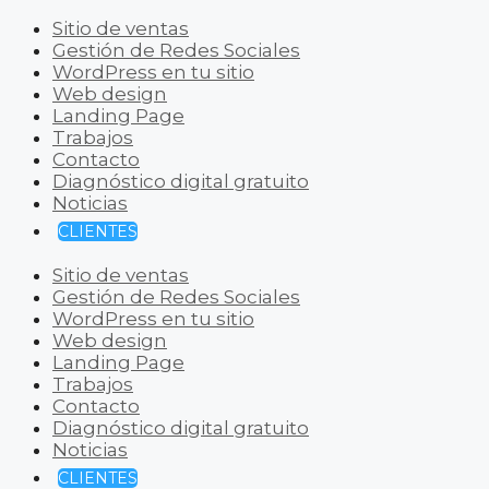
Sitio de ventas
Gestión de Redes Sociales
WordPress en tu sitio
Web design
Landing Page
Trabajos
Contacto
Diagnóstico digital gratuito
Noticias
CLIENTES
Sitio de ventas
Gestión de Redes Sociales
WordPress en tu sitio
Web design
Landing Page
Trabajos
Contacto
Diagnóstico digital gratuito
Noticias
CLIENTES