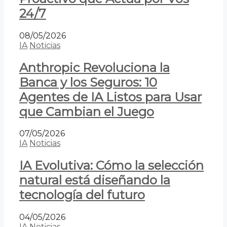
24/7
08/05/2026
IA
Noticias
Anthropic Revoluciona la
Banca y los Seguros: 10
Agentes de IA Listos para Usar
que Cambian el Juego
07/05/2026
IA
Noticias
IA Evolutiva: Cómo la selección
natural está diseñando la
tecnología del futuro
04/05/2026
IA
Noticias