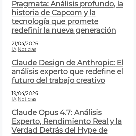
Pragmata: Análisis profundo, la
historia de Capcom y la
tecnología que promete
redefinir la nueva generación
21/04/2026
IA
Noticias
Claude Design de Anthropic: El
análisis experto que redefine el
futuro del trabajo creativo
19/04/2026
IA
Noticias
Claude Opus 4.7: Análisis
Experto, Rendimiento Real y la
Verdad Detrás del Hype de