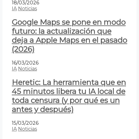
18/03/2026
IA
Noticias
Google Maps se pone en modo
futuro: la actualización que
deja a Apple Maps en el pasado
(2026)
16/03/2026
IA
Noticias
Heretic: La herramienta que en
45 minutos libera tu IA local de
toda censura (y por qué es un
antes y después)
15/03/2026
IA
Noticias