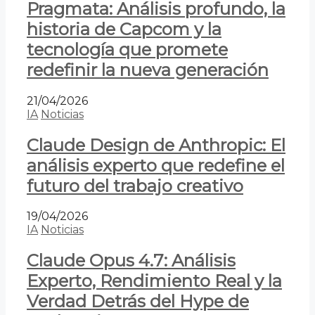
Pragmata: Análisis profundo, la
historia de Capcom y la
tecnología que promete
redefinir la nueva generación
21/04/2026
IA
Noticias
Claude Design de Anthropic: El
análisis experto que redefine el
futuro del trabajo creativo
19/04/2026
IA
Noticias
Claude Opus 4.7: Análisis
Experto, Rendimiento Real y la
Verdad Detrás del Hype de