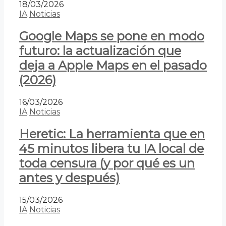
18/03/2026
IA
Noticias
Google Maps se pone en modo
futuro: la actualización que
deja a Apple Maps en el pasado
(2026)
16/03/2026
IA
Noticias
Heretic: La herramienta que en
45 minutos libera tu IA local de
toda censura (y por qué es un
antes y después)
15/03/2026
IA
Noticias