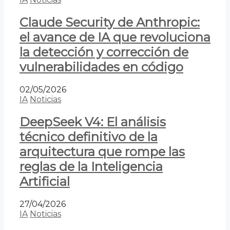
Claude Security de Anthropic:
el avance de IA que revoluciona
la detección y corrección de
vulnerabilidades en código
02/05/2026
IA
Noticias
DeepSeek V4: El análisis
técnico definitivo de la
arquitectura que rompe las
reglas de la Inteligencia
Artificial
27/04/2026
IA
Noticias