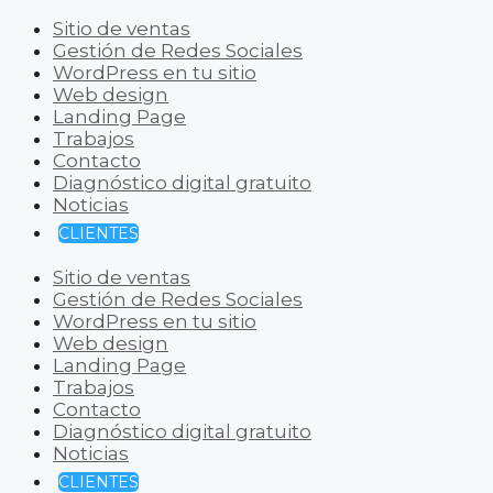
Sitio de ventas
Gestión de Redes Sociales
WordPress en tu sitio
Web design
Landing Page
Trabajos
Contacto
Diagnóstico digital gratuito
Noticias
CLIENTES
Sitio de ventas
Gestión de Redes Sociales
WordPress en tu sitio
Web design
Landing Page
Trabajos
Contacto
Diagnóstico digital gratuito
Noticias
CLIENTES