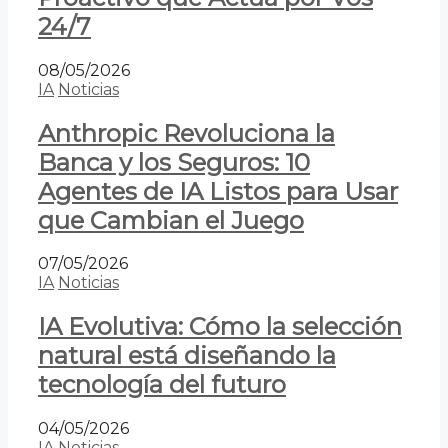
24/7
08/05/2026
IA
Noticias
Anthropic Revoluciona la
Banca y los Seguros: 10
Agentes de IA Listos para Usar
que Cambian el Juego
07/05/2026
IA
Noticias
IA Evolutiva: Cómo la selección
natural está diseñando la
tecnología del futuro
04/05/2026
IA
Noticias