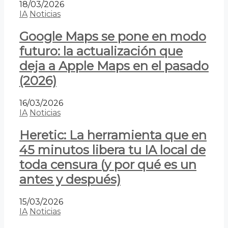
18/03/2026
IA
Noticias
Google Maps se pone en modo
futuro: la actualización que
deja a Apple Maps en el pasado
(2026)
16/03/2026
IA
Noticias
Heretic: La herramienta que en
45 minutos libera tu IA local de
toda censura (y por qué es un
antes y después)
15/03/2026
IA
Noticias