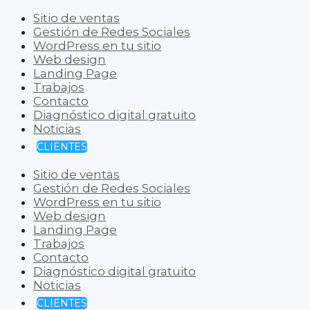
Sitio de ventas
Gestión de Redes Sociales
WordPress en tu sitio
Web design
Landing Page
Trabajos
Contacto
Diagnóstico digital gratuito
Noticias
CLIENTES
Sitio de ventas
Gestión de Redes Sociales
WordPress en tu sitio
Web design
Landing Page
Trabajos
Contacto
Diagnóstico digital gratuito
Noticias
CLIENTES