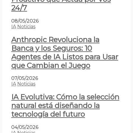
24/7
08/05/2026
IA
Noticias
Anthropic Revoluciona la
Banca y los Seguros: 10
Agentes de IA Listos para Usar
que Cambian el Juego
07/05/2026
IA
Noticias
IA Evolutiva: Cómo la selección
natural está diseñando la
tecnología del futuro
04/05/2026
IA
Noticias