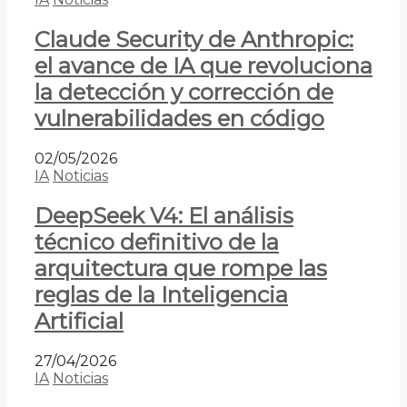
Claude Security de Anthropic:
el avance de IA que revoluciona
la detección y corrección de
vulnerabilidades en código
02/05/2026
IA
Noticias
DeepSeek V4: El análisis
técnico definitivo de la
arquitectura que rompe las
reglas de la Inteligencia
Artificial
27/04/2026
IA
Noticias