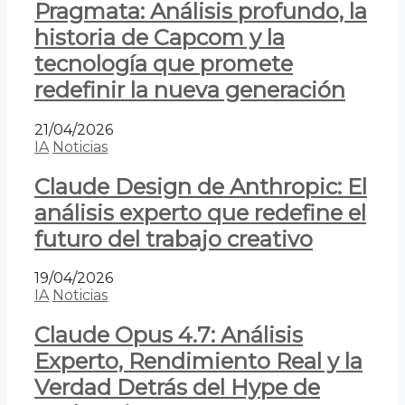
Pragmata: Análisis profundo, la
historia de Capcom y la
tecnología que promete
redefinir la nueva generación
21/04/2026
IA
Noticias
Claude Design de Anthropic: El
análisis experto que redefine el
futuro del trabajo creativo
19/04/2026
IA
Noticias
Claude Opus 4.7: Análisis
Experto, Rendimiento Real y la
Verdad Detrás del Hype de