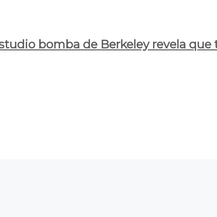
estudio bomba de Berkeley revela que t