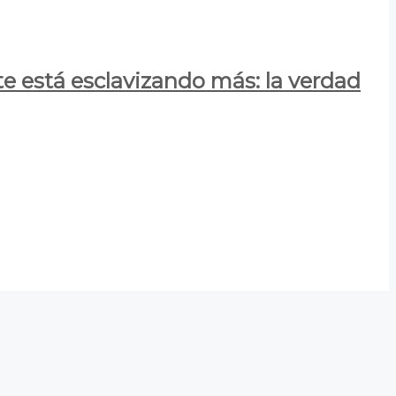
e está esclavizando más: la verdad