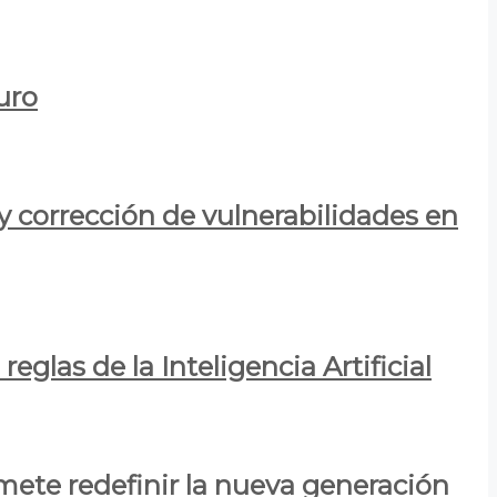
uro
y corrección de vulnerabilidades en
eglas de la Inteligencia Artificial
mete redefinir la nueva generación