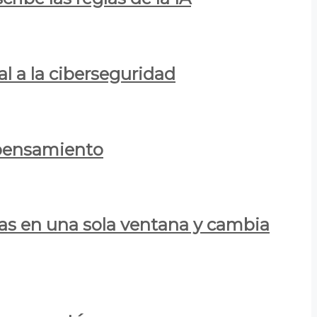
al a la ciberseguridad
 pensamiento
las en una sola ventana y cambia