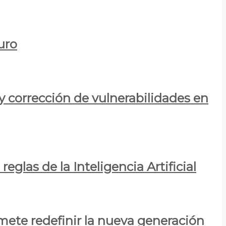
uro
y corrección de vulnerabilidades en
eglas de la Inteligencia Artificial
mete redefinir la nueva generación