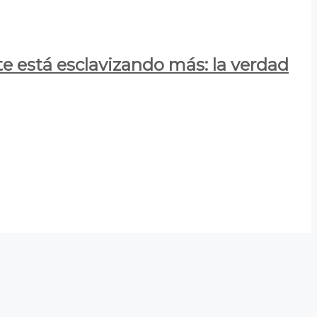
e está esclavizando más: la verdad