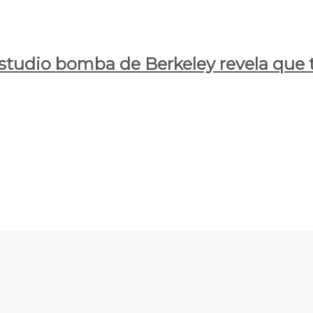
estudio bomba de Berkeley revela que t