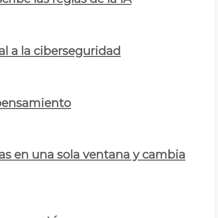
al a la ciberseguridad
 pensamiento
las en una sola ventana y cambia