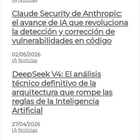
Claude Security de Anthropic:
el avance de IA que revoluciona
la detección y corrección de
vulnerabilidades en código
02/05/2026
IA
Noticias
DeepSeek V4: El análisis
técnico definitivo de la
arquitectura que rompe las
reglas de la Inteligencia
Artificial
27/04/2026
IA
Noticias