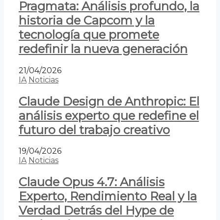
Pragmata: Análisis profundo, la
historia de Capcom y la
tecnología que promete
redefinir la nueva generación
21/04/2026
IA
Noticias
Claude Design de Anthropic: El
análisis experto que redefine el
futuro del trabajo creativo
19/04/2026
IA
Noticias
Claude Opus 4.7: Análisis
Experto, Rendimiento Real y la
Verdad Detrás del Hype de