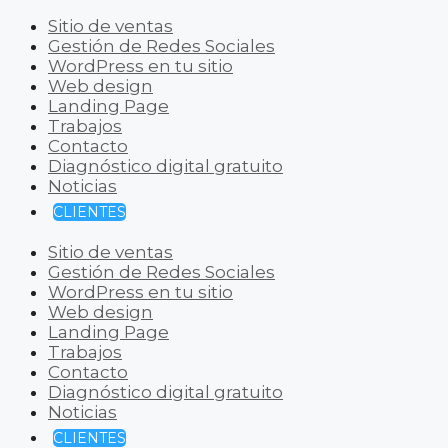
Sitio de ventas
Gestión de Redes Sociales
WordPress en tu sitio
Web design
Landing Page
Trabajos
Contacto
Diagnóstico digital gratuito
Noticias
CLIENTES
Sitio de ventas
Gestión de Redes Sociales
WordPress en tu sitio
Web design
Landing Page
Trabajos
Contacto
Diagnóstico digital gratuito
Noticias
CLIENTES