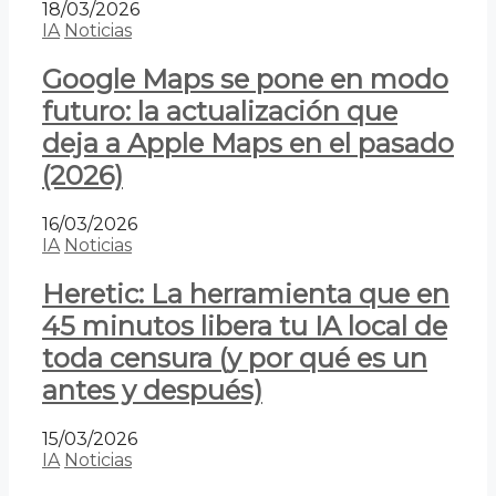
18/03/2026
IA
Noticias
Google Maps se pone en modo
futuro: la actualización que
deja a Apple Maps en el pasado
(2026)
16/03/2026
IA
Noticias
Heretic: La herramienta que en
45 minutos libera tu IA local de
toda censura (y por qué es un
antes y después)
15/03/2026
IA
Noticias