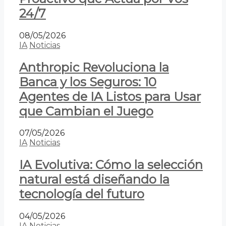
24/7
08/05/2026
IA
Noticias
Anthropic Revoluciona la
Banca y los Seguros: 10
Agentes de IA Listos para Usar
que Cambian el Juego
07/05/2026
IA
Noticias
IA Evolutiva: Cómo la selección
natural está diseñando la
tecnología del futuro
04/05/2026
IA
Noticias