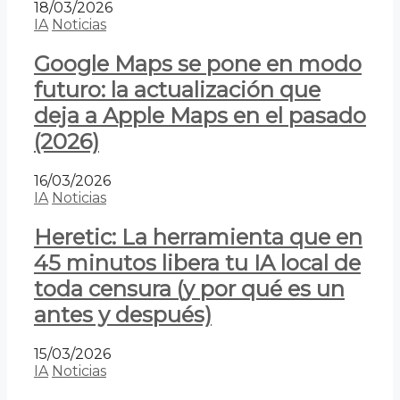
18/03/2026
IA
Noticias
Google Maps se pone en modo
futuro: la actualización que
deja a Apple Maps en el pasado
(2026)
16/03/2026
IA
Noticias
Heretic: La herramienta que en
45 minutos libera tu IA local de
toda censura (y por qué es un
antes y después)
15/03/2026
IA
Noticias