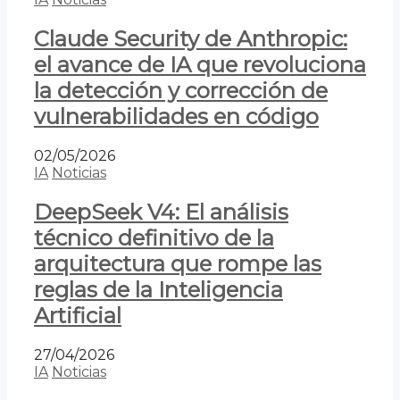
Claude Security de Anthropic:
el avance de IA que revoluciona
la detección y corrección de
vulnerabilidades en código
02/05/2026
IA
Noticias
DeepSeek V4: El análisis
técnico definitivo de la
arquitectura que rompe las
reglas de la Inteligencia
Artificial
27/04/2026
IA
Noticias