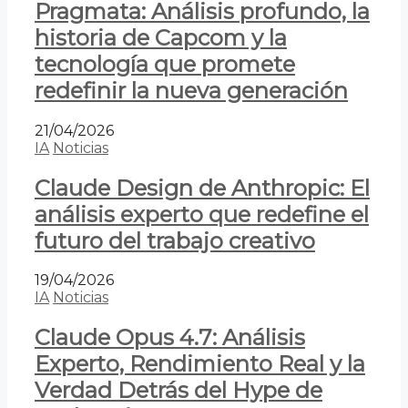
Pragmata: Análisis profundo, la
historia de Capcom y la
tecnología que promete
redefinir la nueva generación
21/04/2026
IA
Noticias
Claude Design de Anthropic: El
análisis experto que redefine el
futuro del trabajo creativo
19/04/2026
IA
Noticias
Claude Opus 4.7: Análisis
Experto, Rendimiento Real y la
Verdad Detrás del Hype de