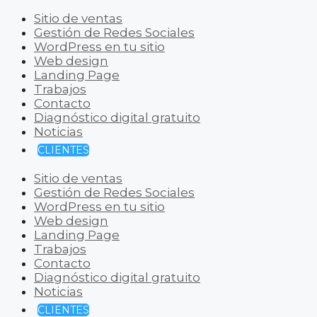
Sitio de ventas
Gestión de Redes Sociales
WordPress en tu sitio
Web design
Landing Page
Trabajos
Contacto
Diagnóstico digital gratuito
Noticias
CLIENTES
Sitio de ventas
Gestión de Redes Sociales
WordPress en tu sitio
Web design
Landing Page
Trabajos
Contacto
Diagnóstico digital gratuito
Noticias
CLIENTES