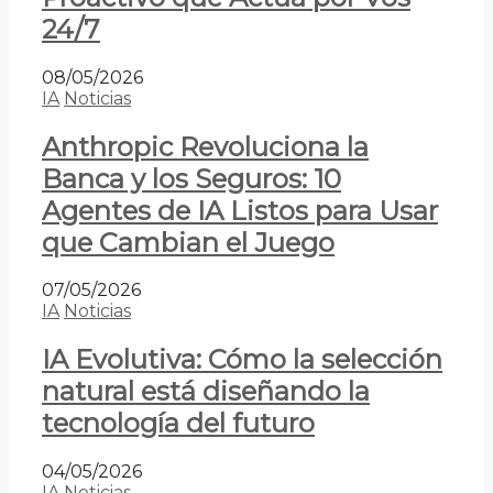
24/7
08/05/2026
IA
Noticias
Anthropic Revoluciona la
Banca y los Seguros: 10
Agentes de IA Listos para Usar
que Cambian el Juego
07/05/2026
IA
Noticias
IA Evolutiva: Cómo la selección
natural está diseñando la
tecnología del futuro
04/05/2026
IA
Noticias