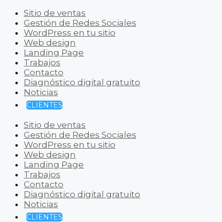
Sitio de ventas
Gestión de Redes Sociales
WordPress en tu sitio
Web design
Landing Page
Trabajos
Contacto
Diagnóstico digital gratuito
Noticias
CLIENTES
Sitio de ventas
Gestión de Redes Sociales
WordPress en tu sitio
Web design
Landing Page
Trabajos
Contacto
Diagnóstico digital gratuito
Noticias
CLIENTES