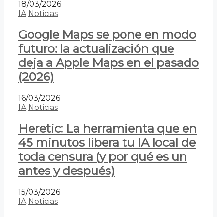
18/03/2026
IA
Noticias
Google Maps se pone en modo
futuro: la actualización que
deja a Apple Maps en el pasado
(2026)
16/03/2026
IA
Noticias
Heretic: La herramienta que en
45 minutos libera tu IA local de
toda censura (y por qué es un
antes y después)
15/03/2026
IA
Noticias