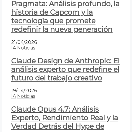
Pragmata: Análisis profundo, la
historia de Capcom y la
tecnología que promete
redefinir la nueva generación
21/04/2026
IA
Noticias
Claude Design de Anthropic: El
análisis experto que redefine el
futuro del trabajo creativo
19/04/2026
IA
Noticias
Claude Opus 4.7: Análisis
Experto, Rendimiento Real y la
Verdad Detrás del Hype de