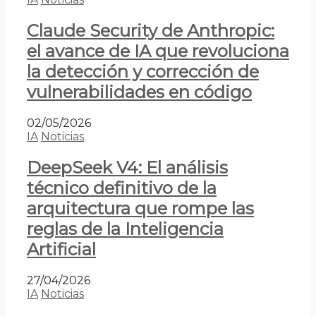
Claude Security de Anthropic:
el avance de IA que revoluciona
la detección y corrección de
vulnerabilidades en código
02/05/2026
IA
Noticias
DeepSeek V4: El análisis
técnico definitivo de la
arquitectura que rompe las
reglas de la Inteligencia
Artificial
27/04/2026
IA
Noticias