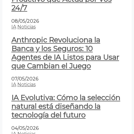
24/7
08/05/2026
IA
Noticias
Anthropic Revoluciona la
Banca y los Seguros: 10
Agentes de IA Listos para Usar
que Cambian el Juego
07/05/2026
IA
Noticias
IA Evolutiva: Cómo la selección
natural está diseñando la
tecnología del futuro
04/05/2026
IA
Noticias