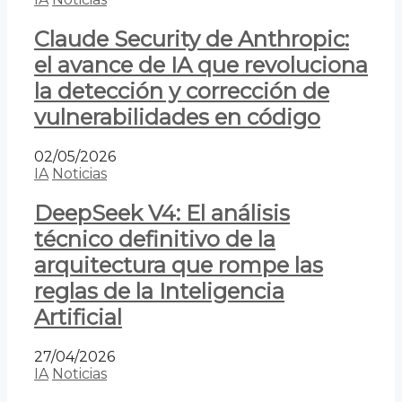
Claude Security de Anthropic:
el avance de IA que revoluciona
la detección y corrección de
vulnerabilidades en código
02/05/2026
IA
Noticias
DeepSeek V4: El análisis
técnico definitivo de la
arquitectura que rompe las
reglas de la Inteligencia
Artificial
27/04/2026
IA
Noticias