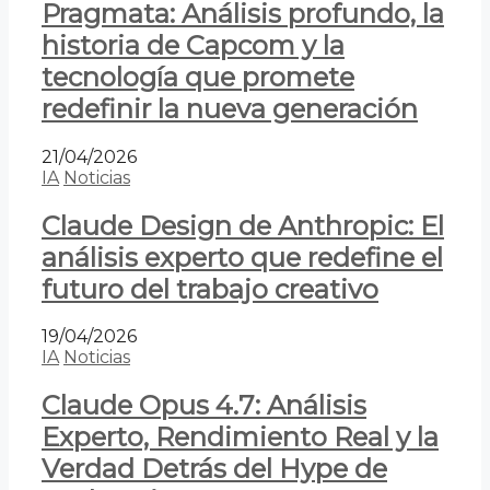
Pragmata: Análisis profundo, la
historia de Capcom y la
tecnología que promete
redefinir la nueva generación
21/04/2026
IA
Noticias
Claude Design de Anthropic: El
análisis experto que redefine el
futuro del trabajo creativo
19/04/2026
IA
Noticias
Claude Opus 4.7: Análisis
Experto, Rendimiento Real y la
Verdad Detrás del Hype de