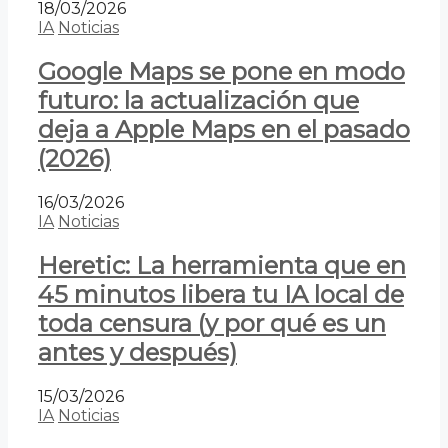
18/03/2026
IA
Noticias
Google Maps se pone en modo
futuro: la actualización que
deja a Apple Maps en el pasado
(2026)
16/03/2026
IA
Noticias
Heretic: La herramienta que en
45 minutos libera tu IA local de
toda censura (y por qué es un
antes y después)
15/03/2026
IA
Noticias