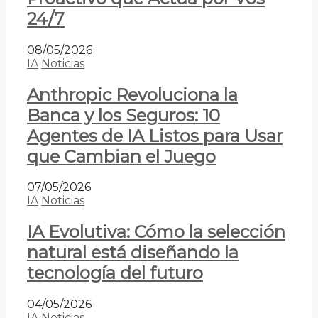
24/7
08/05/2026
IA
Noticias
Anthropic Revoluciona la
Banca y los Seguros: 10
Agentes de IA Listos para Usar
que Cambian el Juego
07/05/2026
IA
Noticias
IA Evolutiva: Cómo la selección
natural está diseñando la
tecnología del futuro
04/05/2026
IA
Noticias