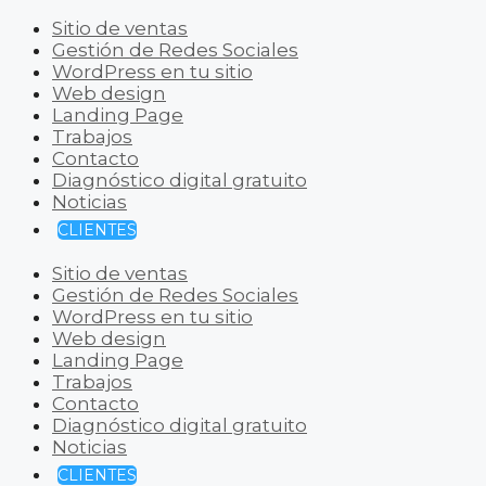
Sitio de ventas
Gestión de Redes Sociales
WordPress en tu sitio
Web design
Landing Page
Trabajos
Contacto
Diagnóstico digital gratuito
Noticias
CLIENTES
Sitio de ventas
Gestión de Redes Sociales
WordPress en tu sitio
Web design
Landing Page
Trabajos
Contacto
Diagnóstico digital gratuito
Noticias
CLIENTES