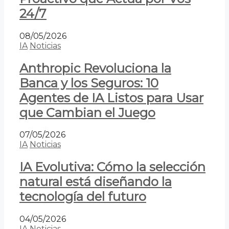
24/7
08/05/2026
IA
Noticias
Anthropic Revoluciona la
Banca y los Seguros: 10
Agentes de IA Listos para Usar
que Cambian el Juego
07/05/2026
IA
Noticias
IA Evolutiva: Cómo la selección
natural está diseñando la
tecnología del futuro
04/05/2026
IA
Noticias