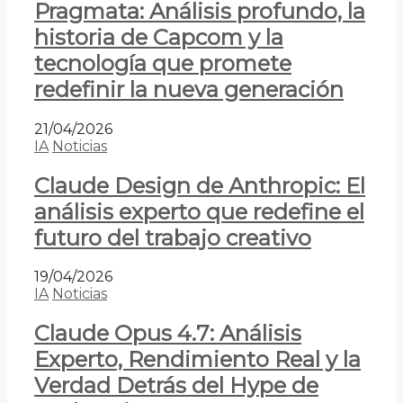
Pragmata: Análisis profundo, la
historia de Capcom y la
tecnología que promete
redefinir la nueva generación
21/04/2026
IA
Noticias
Claude Design de Anthropic: El
análisis experto que redefine el
futuro del trabajo creativo
19/04/2026
IA
Noticias
Claude Opus 4.7: Análisis
Experto, Rendimiento Real y la
Verdad Detrás del Hype de