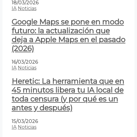
18/03/2026
IA
Noticias
Google Maps se pone en modo
futuro: la actualización que
deja a Apple Maps en el pasado
(2026)
16/03/2026
IA
Noticias
Heretic: La herramienta que en
45 minutos libera tu IA local de
toda censura (y por qué es un
antes y después)
15/03/2026
IA
Noticias