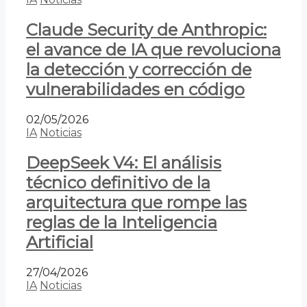
Claude Security de Anthropic:
el avance de IA que revoluciona
la detección y corrección de
vulnerabilidades en código
02/05/2026
IA
Noticias
DeepSeek V4: El análisis
técnico definitivo de la
arquitectura que rompe las
reglas de la Inteligencia
Artificial
27/04/2026
IA
Noticias