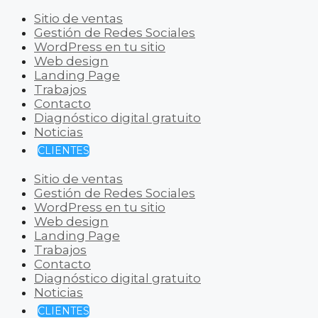
Sitio de ventas
Gestión de Redes Sociales
WordPress en tu sitio
Web design
Landing Page
Trabajos
Contacto
Diagnóstico digital gratuito
Noticias
CLIENTES
Sitio de ventas
Gestión de Redes Sociales
WordPress en tu sitio
Web design
Landing Page
Trabajos
Contacto
Diagnóstico digital gratuito
Noticias
CLIENTES