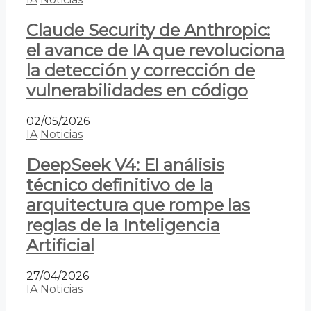
Claude Security de Anthropic:
el avance de IA que revoluciona
la detección y corrección de
vulnerabilidades en código
02/05/2026
IA
Noticias
DeepSeek V4: El análisis
técnico definitivo de la
arquitectura que rompe las
reglas de la Inteligencia
Artificial
27/04/2026
IA
Noticias