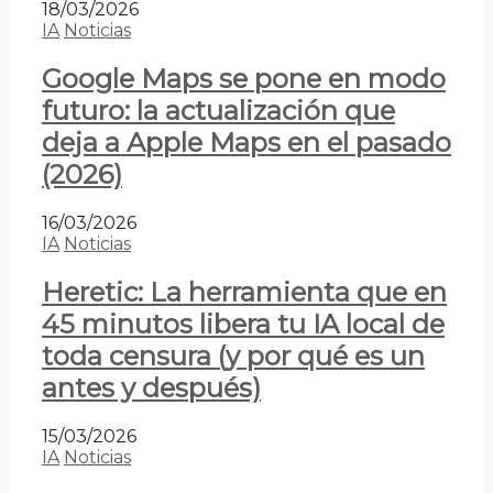
18/03/2026
IA
Noticias
Google Maps se pone en modo
futuro: la actualización que
deja a Apple Maps en el pasado
(2026)
16/03/2026
IA
Noticias
Heretic: La herramienta que en
45 minutos libera tu IA local de
toda censura (y por qué es un
antes y después)
15/03/2026
IA
Noticias