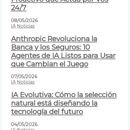
24/7
08/05/2026
IA
Noticias
Anthropic Revoluciona la
Banca y los Seguros: 10
Agentes de IA Listos para Usar
que Cambian el Juego
07/05/2026
IA
Noticias
IA Evolutiva: Cómo la selección
natural está diseñando la
tecnología del futuro
04/05/2026
IA
Noticias