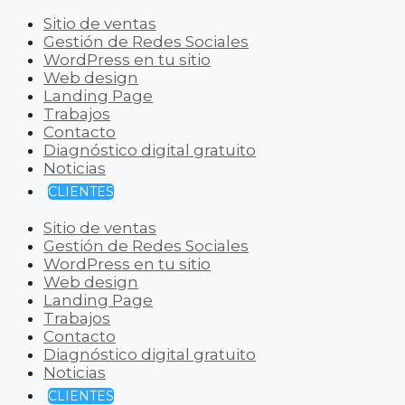
Sitio de ventas
Gestión de Redes Sociales
WordPress en tu sitio
Web design
Landing Page
Trabajos
Contacto
Diagnóstico digital gratuito
Noticias
CLIENTES
Sitio de ventas
Gestión de Redes Sociales
WordPress en tu sitio
Web design
Landing Page
Trabajos
Contacto
Diagnóstico digital gratuito
Noticias
CLIENTES