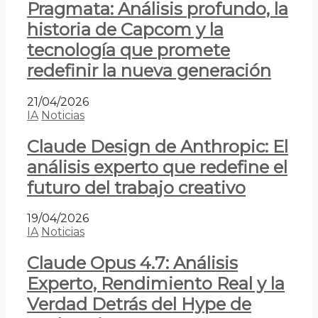
Pragmata: Análisis profundo, la
historia de Capcom y la
tecnología que promete
redefinir la nueva generación
21/04/2026
IA
Noticias
Claude Design de Anthropic: El
análisis experto que redefine el
futuro del trabajo creativo
19/04/2026
IA
Noticias
Claude Opus 4.7: Análisis
Experto, Rendimiento Real y la
Verdad Detrás del Hype de