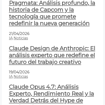
Pragmata: Análisis profundo, la
historia de Capcom y la
tecnología que promete
redefinir la nueva generación
21/04/2026
IA
Noticias
Claude Design de Anthropic: El
análisis experto que redefine el
futuro del trabajo creativo
19/04/2026
IA
Noticias
Claude Opus 4.7: Análisis
Experto, Rendimiento Real y la
Verdad Detrás del Hype de