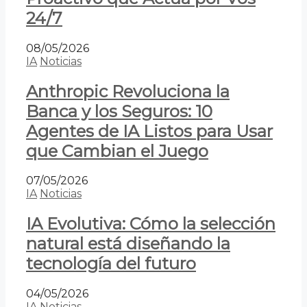
24/7
08/05/2026
IA
Noticias
Anthropic Revoluciona la
Banca y los Seguros: 10
Agentes de IA Listos para Usar
que Cambian el Juego
07/05/2026
IA
Noticias
IA Evolutiva: Cómo la selección
natural está diseñando la
tecnología del futuro
04/05/2026
IA
Noticias