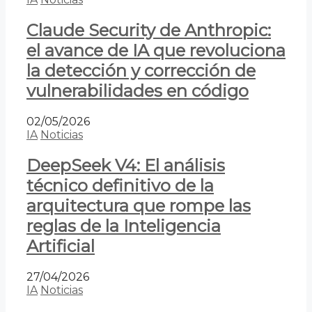
Claude Security de Anthropic:
el avance de IA que revoluciona
la detección y corrección de
vulnerabilidades en código
02/05/2026
IA
Noticias
DeepSeek V4: El análisis
técnico definitivo de la
arquitectura que rompe las
reglas de la Inteligencia
Artificial
27/04/2026
IA
Noticias