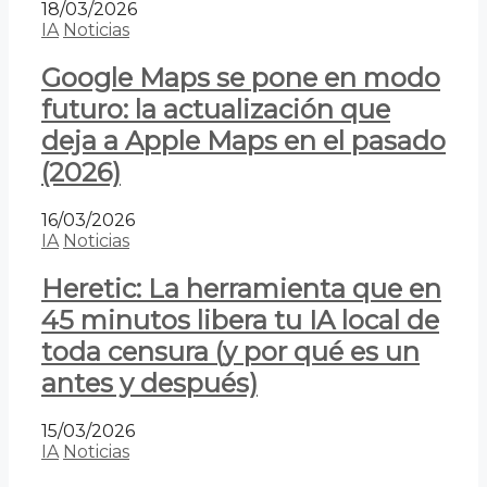
18/03/2026
IA
Noticias
Google Maps se pone en modo
futuro: la actualización que
deja a Apple Maps en el pasado
(2026)
16/03/2026
IA
Noticias
Heretic: La herramienta que en
45 minutos libera tu IA local de
toda censura (y por qué es un
antes y después)
15/03/2026
IA
Noticias