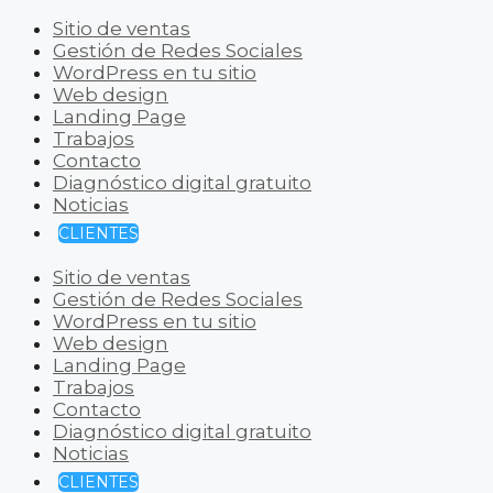
Sitio de ventas
Gestión de Redes Sociales
WordPress en tu sitio
Web design
Landing Page
Trabajos
Contacto
Diagnóstico digital gratuito
Noticias
CLIENTES
Sitio de ventas
Gestión de Redes Sociales
WordPress en tu sitio
Web design
Landing Page
Trabajos
Contacto
Diagnóstico digital gratuito
Noticias
CLIENTES