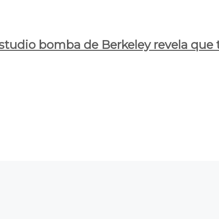
estudio bomba de Berkeley revela que t