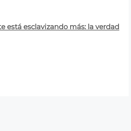
e está esclavizando más: la verdad