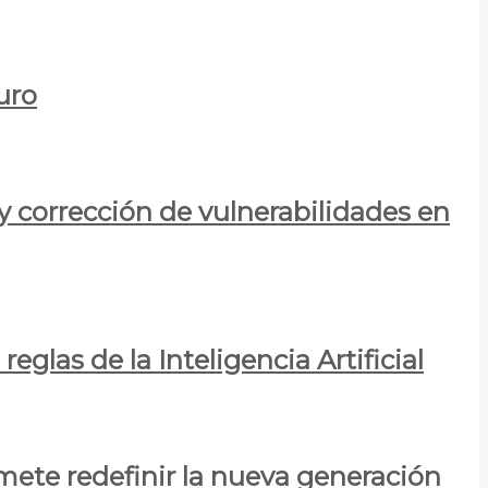
uro
y corrección de vulnerabilidades en
eglas de la Inteligencia Artificial
mete redefinir la nueva generación