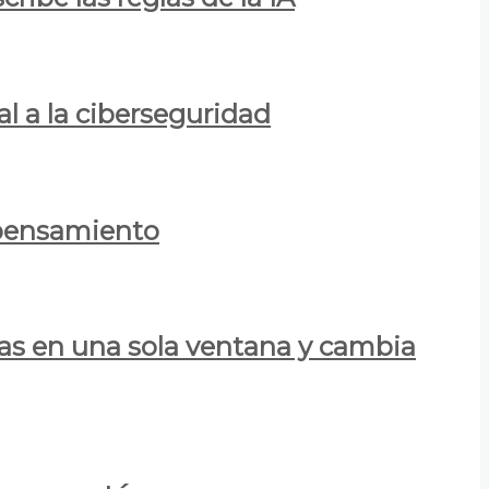
al a la ciberseguridad
 pensamiento
las en una sola ventana y cambia