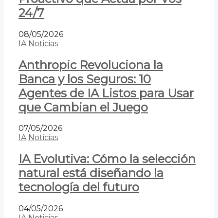
24/7
08/05/2026
IA
Noticias
Anthropic Revoluciona la
Banca y los Seguros: 10
Agentes de IA Listos para Usar
que Cambian el Juego
07/05/2026
IA
Noticias
IA Evolutiva: Cómo la selección
natural está diseñando la
tecnología del futuro
04/05/2026
IA
Noticias