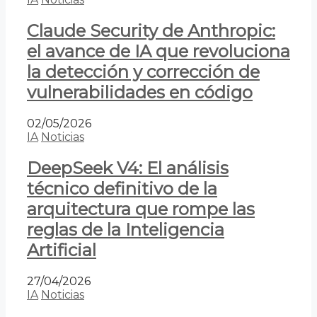
Claude Security de Anthropic:
el avance de IA que revoluciona
la detección y corrección de
vulnerabilidades en código
02/05/2026
IA
Noticias
DeepSeek V4: El análisis
técnico definitivo de la
arquitectura que rompe las
reglas de la Inteligencia
Artificial
27/04/2026
IA
Noticias