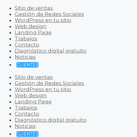
Sitio de ventas
Gestión de Redes Sociales
WordPress en tu sitio
Web design
Landing Page
Trabajos
Contacto
Diagnóstico digital gratuito
Noticias
CLIENTES
Sitio de ventas
Gestión de Redes Sociales
WordPress en tu sitio
Web design
Landing Page
Trabajos
Contacto
Diagnóstico digital gratuito
Noticias
CLIENTES