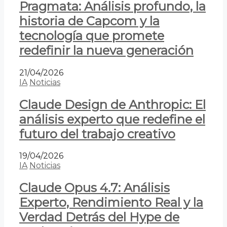
Pragmata: Análisis profundo, la
historia de Capcom y la
tecnología que promete
redefinir la nueva generación
21/04/2026
IA
Noticias
Claude Design de Anthropic: El
análisis experto que redefine el
futuro del trabajo creativo
19/04/2026
IA
Noticias
Claude Opus 4.7: Análisis
Experto, Rendimiento Real y la
Verdad Detrás del Hype de