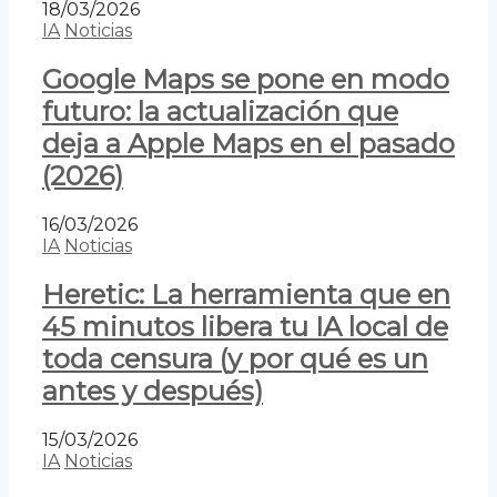
18/03/2026
IA
Noticias
Google Maps se pone en modo
futuro: la actualización que
deja a Apple Maps en el pasado
(2026)
16/03/2026
IA
Noticias
Heretic: La herramienta que en
45 minutos libera tu IA local de
toda censura (y por qué es un
antes y después)
15/03/2026
IA
Noticias